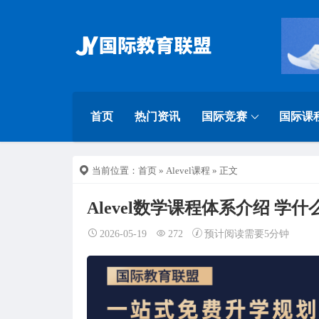
首页
热门资讯
国际竞赛
国际课
当前位置：
首页
»
Alevel课程
» 正文
Alevel数学课程体系介绍 学什
2026-05-19
272
预计阅读需要5分钟