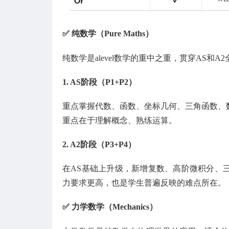
✅ 纯数学（Pure Maths）
纯数学是alevel数学的重中之重，贯穿AS
1. AS阶段（P1+P2）
重点掌握代数、函数、坐标几何、三角函数、
重点在于理解概念、熟练运算。
2. A2阶段（P3+P4）
在AS基础上升级，新增复数、高阶微积分、
力要求更高，也是学生普遍反映的难点所在。
✅ 力学数学（Mechanics）