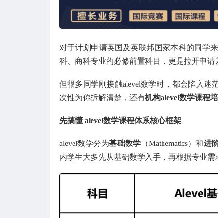
对于计划申请英国及英联邦国家本科的同学来说，
科、商科专业的必修前置科目，更是拉开申请
但很多同学刚接触alevel数学时，都会陷入迷
次性为你拆解清楚，还有
机构alevel数学课程
先搞懂 alevel数学课程体系核心框架
alevel数学分为
基础数学
（Mathematics）和
进
内学生大多先从基础数学入手，再根据专业需