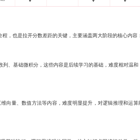
和A2全程，也是拉开分数差距的关键，主要涵盖两大阶段的核心内容
数列、基础微积分，这些内容是后续学习的基础，难度相对温和
三维向量、数值方法等内容，难度明显提升，对逻辑推理和运算