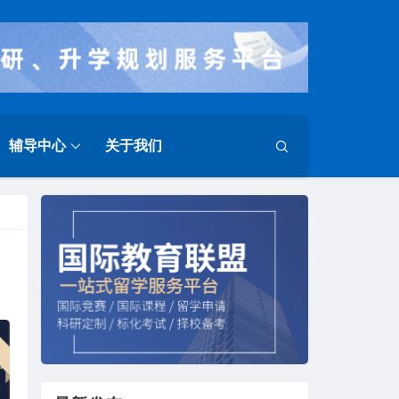
辅导中心
关于我们