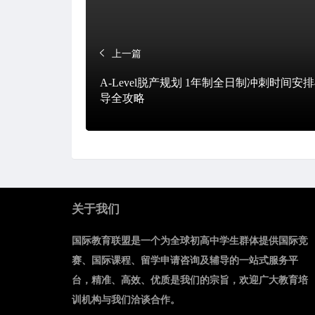
上一篇
A-Level脱产规划 1年制全日制冲刺时间安
导全攻略
关于我们
国际教育联盟是一个为全球初高中学生群体提供国际竞
赛、国际课程、留学申请咨询及辅导的一站式服务平
台，精准、高效、优质是我们的宗旨，欢迎广大教育培
训机构与我们洽谈合作。