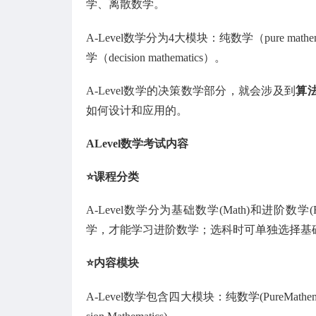
学、离散数学。
A-Level数学分为4大模块：纯数学（pure mathe
学（decision mathematics）。
A-Level数学的决策数学部分，就会涉及到
算
如何设计和应用的。
ALevel数学考试内容
⭐️课程分类
A-Level数学分为基础数学(Math)和进阶数学(
学，才能学习进阶数学；选科时可单独选择基
⭐️内容模块
A-Level数学包含四大模块：纯数学(PureMathemat