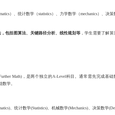
matics）、统计数学（statistics）、力学数学（mechanics）、决
法，包括图算法、关键路径分析、线性规划等
，学生需要了解算
Further Math)，是两个独立的A-Level科目。通常需先完成基础
础数学。
ics)、统计数学(Statistics)、机械数学(Mechanics)、决策数学(De