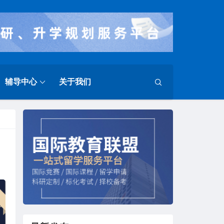
辅导中心
关于我们