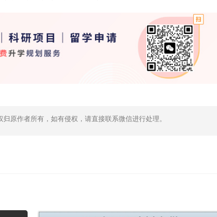
权归原作者所有，如有侵权，请直接联系微信进行处理。