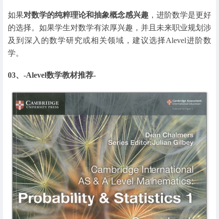
如果
对数学的纯粹理论和抽象概念感兴趣
，进阶数学是更好
的选择。如果学生对数学有浓厚兴趣，并且未来职业规划涉
及到深入的数学研究或相关领域，建议选择Alevel进阶数
学。
03、-Alevel数学教材推荐-