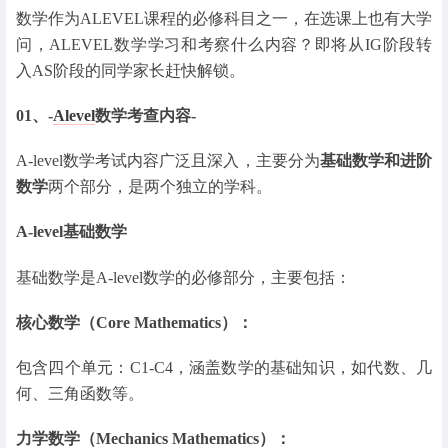
数学作为ALEVEL课程的必修科目之一，在选课上也有大学
问，ALEVEL数学学习和考察什么内容？即将从IG阶段转
入AS阶段的同学家长赶快解锁。
01、-
Alevel
数学考查内容-
A-level数学考试内容广泛且深入，主要分为
基础数学和进阶
数学
两个部分，是两个独立的学科。
A-level基础数学
基础数学是A-level数学的必修部分，主要包括：
核心数学（Core Mathematics）：
包含四个单元：C1-C4，涵盖数学的基础知识，如代数、几
何、三角函数等。
力学数学（Mechanics Mathematics）：