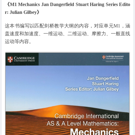
《M1 Mechanics Jan Dangerfield Stuart Haring Series Edito
r: Julian Gilbey》
这本书编写以匹配剑桥教学大纲的内容，对应单元M1，涵
盖速度和加速度、一维运动、二维运动、摩擦力、一般直线
运动等内容。