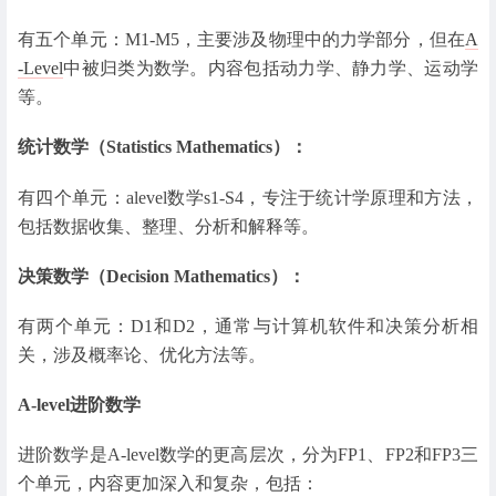
有五个单元：M1-M5，主要涉及物理中的力学部分，但在
A
-Level
中被归类为数学。内容包括动力学、静力学、运动学
等。
统计数学（Statistics Mathematics）：
有四个单元：alevel数学s1-S4，专注于统计学原理和方法，
包括数据收集、整理、分析和解释等。
决策数学（Decision Mathematics）：
有两个单元：D1和D2，通常与计算机软件和决策分析相
关，涉及概率论、优化方法等。
A-level进阶数学
进阶数学是A-level数学的更高层次，分为FP1、FP2和FP3三
个单元，内容更加深入和复杂，包括：