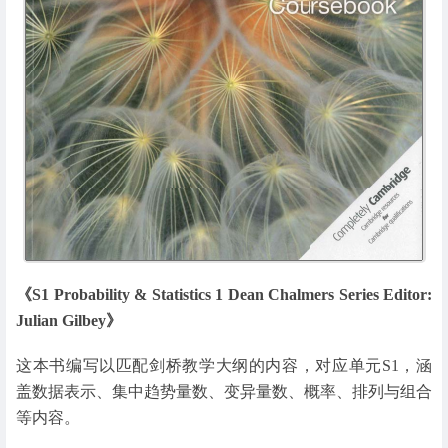
《S1 Probability & Statistics 1 Dean Chalmers Series Editor:
Julian Gilbey》
这本书编写以匹配剑桥教学大纲的内容，对应单元S1，涵
盖数据表示、集中趋势量数、变异量数、概率、排列与组合
等内容。