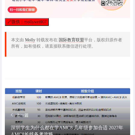
🔗
微信：mollywei007
本文由
Molly
转载发布在
国际教育联盟
平台，版权归原作者
所有，如有侵权，请直接联系微信进行处理。
上一篇
深圳学生为什么都在学AMC8 几年级参加合适 2027年
AMC8长线备考攻略