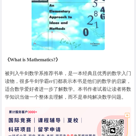
《What is Mathematics?》
被列入牛剑数学系推荐书单，是一本经典且优秀的数学入门
读物，很多牛剑学霸er们都表示本书是他们的数学的启蒙，
适合数学爱好者进一步了解数学。本书作者试着让读者将数
学知识当做一个整体去理解，而不是单纯解决数学问题。