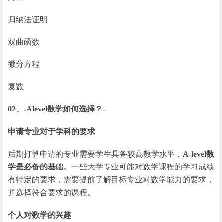
归纳法证明
双曲函数
微分方程
复数
02、-Alevel数学如何选择？-
申请专业对于学科的要求
后期打算申请的专业需要学生具备较高数学水平，
A-level数
学是必备的基础
。一些大学专业可能对数学课程的学习成绩
有特定的要求，需要提前了解目标专业对数学能力的要求，
并选择符合要求的课程。
个人对数学的兴趣