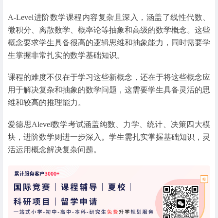
A-Level进阶数学课程内容复杂且深入，涵盖了线性代数、
微积分、离散数学、概率论等抽象和高级的数学概念。这些
概念要求学生具备很高的逻辑思维和抽象能力，同时需要学
生掌握非常扎实的数学基础知识。
课程的难度不仅在于学习这些新概念，还在于将这些概念应
用于解决复杂和抽象的数学问题，这需要学生具备灵活的思
维和较高的推理能力。
爱德思Alevel数学考试涵盖纯数、力学、统计、决策四大模
块，进阶数学则进一步深入。学生需扎实掌握基础知识，灵
活运用概念解决复杂问题。