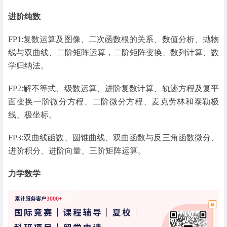
进阶纯数
FP1:复数运算及图像、二次函数根的关系、数值分析、抛物
线与双曲线、二阶矩阵运算，二阶矩阵变换、数列计算、数
学归纳法。
FP2:解不等式、级数运算、进阶复数计算、轨迹方程及复平
面变换一阶微分方程、二阶微分方程、麦克劳林和泰勒极
线、极坐标。
FP3:双曲线函数、圆锥曲线、双曲函数与反三角函数微分、
进阶积分、进阶向量、三阶矩阵运算。
力学数学