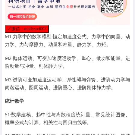
🔗
微信：mollywei007
M1:力学中的数学模型.恒定加速度公式、力学中的向量、动
力学、力与摩擦力、动量和冲量、静力学、力矩。
M2:抛体运动、可变加速度运动学、重心、做功和能量、进
阶动量与冲量、刚体静力学。
M3:进阶可变加速度运动学、弹性绳与弹簧、进阶动力学与
简谐运动、圆周运动、进阶重心、进阶刚体静力学。
统计数学
S1:数学建模、趋中性与离散程度统计量、常见统计图像、
概率公式与计算、相关性与回归曲线等。