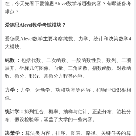
在，今天先看下爱德思Alevel数学考哪些内容？有哪些备考
难点？
爱德思Alevel数学考试模块？
爱德思Alevel数学主要考察纯数、力学、统计和决策数学4
大模块。
纯数 ：
包括代数、二次函数、一般函数性质、数列、二项
展开、坐标几何图像、向量、三角函数、指数函数、对数函
数、微分、积分、常微分方程等内容。
力学：
力学、运动学、功和功率等内容，和物理知识很相
似。
统计学：
排列组合、概率、抽样与估计、正态分布、泊松分
布、假设检验等，涵盖了大学的一些内容。
决策学：
算法类内容，排序、图表、路径、关键任务的算