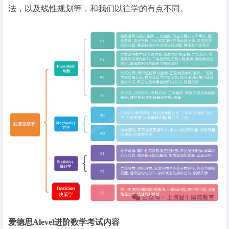
法，以及线性规划等，和我们以往学的有点不同。
爱德思Alevel进阶数学考试内容