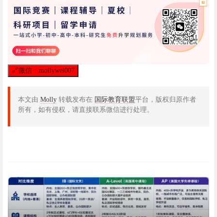
🔗
微信：mollywei007
本文由
Molly
转载发布在
国际教育联盟
平台，版权归原作者
所有，如有侵权，请直接联系微信进行处理。