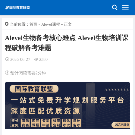
当前位置：
首页
»
Alevel课程
» 正文
Alevel生物备考核心难点 Alevel生物培训课
程破解备考难题
2026-06-27
2380
预计阅读需要2分钟