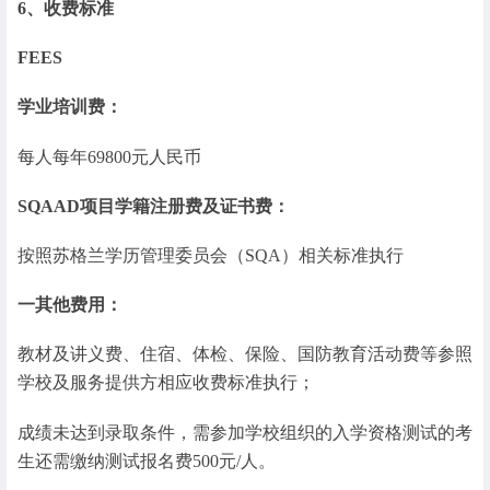
6、收费标准
FEES
学业培训费：
每人每年69800元人民币
SQAAD项目学籍注册费及证书费：
按照苏格兰学历管理委员会（SQA）相关标准执行
一其他费用：
教材及讲义费、住宿、体检、保险、国防教育活动费等参照
学校及服务提供方相应收费标准执行；
成绩未达到录取条件，需参加学校组织的入学资格测试的考
生还需缴纳测试报名费500元/人。