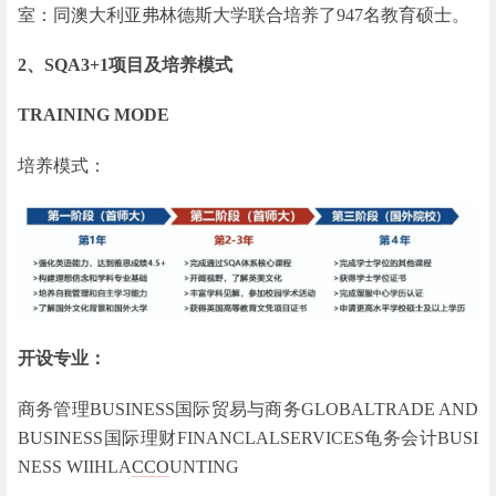
室：同澳大利亚弗林德斯大学联合培养了947名教育硕士。
2、SQA3+1项目及培养模式
TRAINING MODE
培养模式：
开设专业：
商务管理BUSINESS国际贸易与商务GLOBALTRADE AND
BUSINESS国际理财FINANCLALSERVICES龟务会计BUSI
NESS WIIHLA
CCO
UNTING