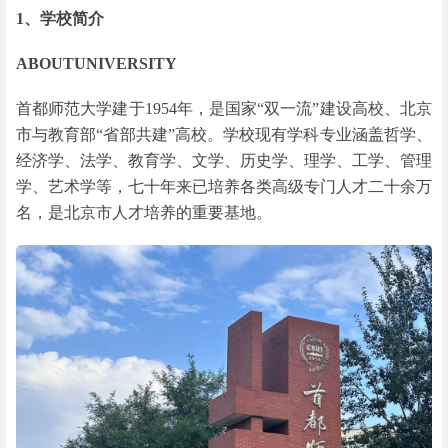
1、学校简介
ABOUTUNIVERSITY
首都师范大学建于1954年，是国家“双一流”建设高校、北京
市与教育部“省部共建”高校。学校现有学科专业涵盖哲学、
经济学、法学、教育学、文学、历史学、理学、工学、管理
学、艺术学等，七十年来已培养各类高级专门人才二十余万
名，是北京市人才培养的重要基地。