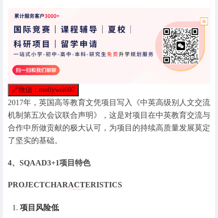
🔗
微信：mollywei007
2017年，英国高等教育文凭项目写入《中英高级别人文交流
机制第五次会议联合声明》，这是对项目在中英教育交流与
合作中所做贡献的极大认可，为项目的持续高质量发展莫定
了坚实的基础。
4、SQAAD3+1项目特色
PROJECTCHAR
ACT
ERISTICS
项目风险低