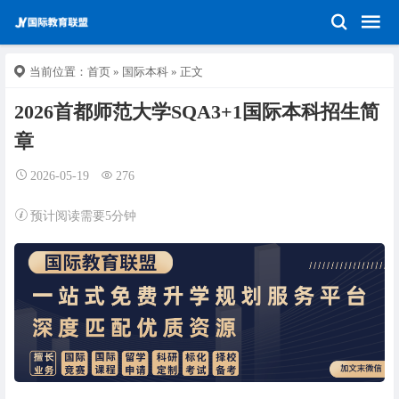
当前位置：
首页
»
国际本科
» 正文
2026首都师范大学SQA3+1国际本科招生简
章
2026-05-19
276
预计阅读需要5分钟