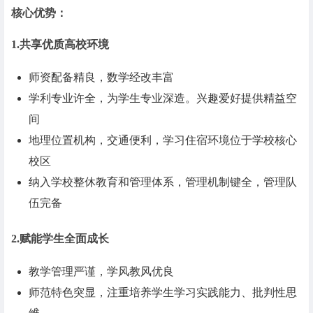
核心优势：
1.共享优质高校环境
师资配备精良，数学经改丰富
学利专业许全，为学生专业深造。兴趣爱好提供精益空
间
地理位置机构，交通便利，学习住宿环境位于学校核心
校区
纳入学校整休教育和管理体系，管理机制键全，管理队
伍完备
2.赋能学生全面成长
教学管理严谨，学风教风优良
师范特色突显，注重培养学生学习实践能力、批判性思