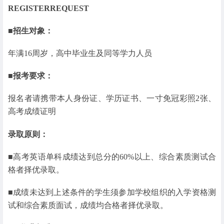
REGISTERREQUEST
■招生对象：
年满16周岁，高中毕业生及同等学力人员
■报考要求：
报名者请携带本人身份证、学历证书、一寸免冠彩照2张、
高考成绩证明
录取原则：
■高考英语单科成绩达到总分的60%以上、综合素质测试合
格者择优录取。
■成绩未达到上述条件的学生须参加学校组织的入学资格测
试和综合素质面试，成绩均合格者择优录取。