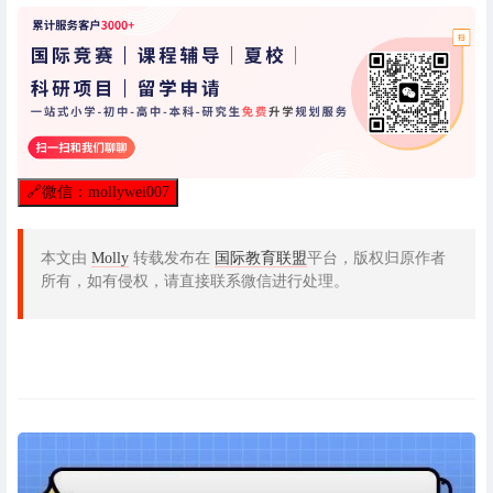
🔗
微信：mollywei007
本文由
Molly
转载发布在
国际教育联盟
平台，版权归原作者
所有，如有侵权，请直接联系微信进行处理。