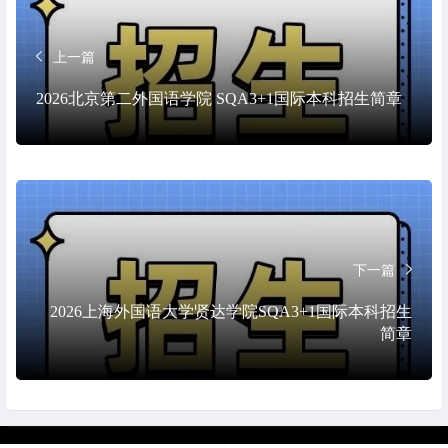
上一篇
2026北京第二外国语学院 SQA3+1国际本科招生简章
下一篇
2026上海外国语大学贤达学院SQA3+1国际本科招生
简章