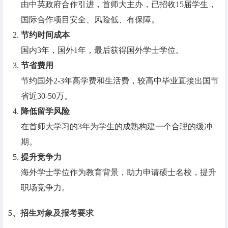
由中英政府合作引进，首师大主办，已招收15届学生，
国际合作项目安全、风险低、有保障。
节约时间成本
国内3年，国外1年，最后获得国外学士学位。
节省费用
节约国外2-3年高学费和生活费，较高中毕业直接出国节
省近30-50万。
降低留学风险
在首师大学习的3年为学生的成熟构建一个合理的缓冲
期。
提升竞争力
海外学士学位作为教育背景，助力申请硕士名校，提升
职场竞争力。
5、招生对象及报考要求