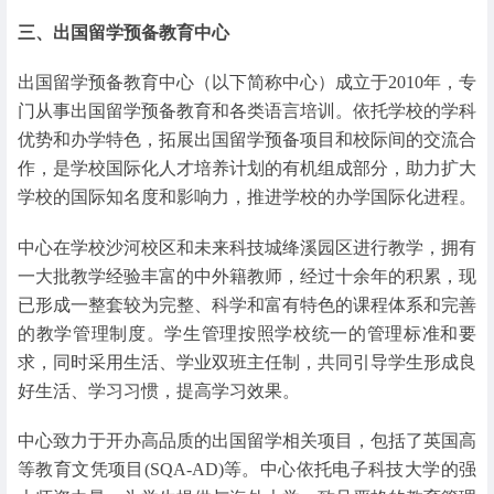
三、出国留学预备教育中心
出国留学预备教育中心（以下简称中心）成立于2010年，专
门从事出国留学预备教育和各类语言培训。依托学校的学科
优势和办学特色，拓展出国留学预备项目和校际间的交流合
作，是学校国际化人才培养计划的有机组成部分，助力扩大
学校的国际知名度和影响力，推进学校的办学国际化进程。
中心在学校沙河校区和未来科技城绛溪园区进行教学，拥有
一大批教学经验丰富的中外籍教师，经过十余年的积累，现
已形成一整套较为完整、科学和富有特色的课程体系和完善
的教学管理制度。学生管理按照学校统一的管理标准和要
求，同时采用生活、学业双班主任制，共同引导学生形成良
好生活、学习习惯，提高学习效果。
中心致力于开办高品质的出国留学相关项目，包括了英国高
等教育文凭项目(SQA-AD)等。中心依托电子科技大学的强