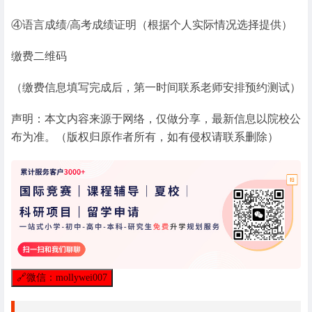
④语言成绩/高考成绩证明（根据个人实际情况选择提供）
缴费二维码
（缴费信息填写完成后，第一时间联系老师安排预约测试）
声明：本文内容来源于网络，仅做分享，最新信息以院校公
布为准。（版权归原作者所有，如有侵权请联系删除）
🔗
微信：mollywei007