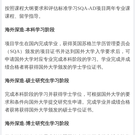
按照课程大纲要求和评估标准学习SQA-AD项目两年专业课
课程、留学指导。
海外深造-本科学习阶段
项目学生在国内完成学业，获得英国苏格兰学历管理委员会
（SQA）颁发的项目证书并达到国外大学入学要求后，可
申请国外大学对应专业完成本科阶段的学习。学业完成并成
绩合格者将获得国外大学颁发的学士学位证书。
海外深造-硕士研究生学习阶段
完成本科阶段的学习并获得学士学位，可根据国外大学的要
求和条件向国外大学提交研究生申请。完成学业并成绩合格
者获将获得国外大学颁发的硕士学位证书。
海外深造-博士研究生学习阶段