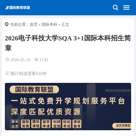
当前位置：
首页
»
国际本科
» 正文
2026电子科技大学SQA 3+1国际本科招生简
章
2026-05-19
1130
预计阅读需要6分钟