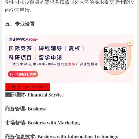
学生可根据自身的需求并按照国外大学的要求提交博士阶段
的学习申请。
五、专业设置
🔗
微信：mollywei007
国际理财- Financial Service
商务管理- Business
市场营销- Business with Marketing
商务信息技术- Business with Information Technology