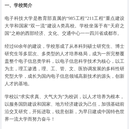
一、学校简介
电子科技大学是教育部直属的“985工程”211工程”重点建设
大学和国家“双一流”建设A类高校。学校坐落于有“天府之
国”之称的西部经济、文化、交通中心一一四川省成都市。
经过60余年的建设，学校形成了从本科到硕士研究生、博士
研究生等多层次、多类型的人才培养格局，成为一所完整覆
盖整个电子信息类学科，以电子信息科学技术为核心，以工
为主，理工渗透，理、工、管、文、医协调发展的多科性研
究型大学，成长为国内电子信息领域高新技术的源头，创新
人才的基地。
学校以“求实求真、大气大为”为校训，以人才培养为根本，
以服务国防建设和国家、地方经济建设为己任，加强基础前
沿交叉研究，开拓进取，锐意创新，为早日建成中国特色世
界一流大学而努力奋斗！