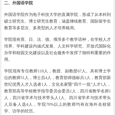
二、外国语学院
外国语学院作为电子科技大学的直属学院，形成了从本科到
硕士研究生、博士研究生教育，涵盖继续教育、国际留学生
教育等多层次、多类型的人才培养格局。
学院现有英、日、法、德、俄等多个教学语种，在学校人才
培养、学科建设内涵式发展、人文科学研究、开放式国际化
办学和校园文化建设以及社会服务中发挥了独特和重要的作
用。
学院现有专任教师110人，教授、副教授67人。具有博士学
位的教师51人，博士后4人，教育部师德标兵1人，教育部新
世纪优秀人才入选者1人，文化名家暨“四个一批”人才1人，
教育部高等学校教学指导委员会委员1人，四川省教学名师1
人，四川省学术与技术带头人1人、四川省学术与技术带头
人后备人选4人，学院70%以上的教师均有在海外名校留
学、访学的经历。