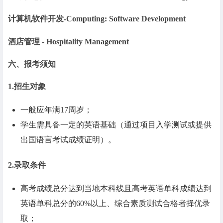
计算机软件开发-Computing: Software Development
酒店管理 - Hospitality Management
六、报考须知
1.招生对象
一般应年满17周岁；
学生需具备一定的英语基础（通过项目入学测试或提供
出国语言考试成绩证明）。
2.录取条件
高考成绩总分达到当地本科线且高考英语单科成绩达到
英语单科总分的60%以上、综合素质测试合格者择优录
取；