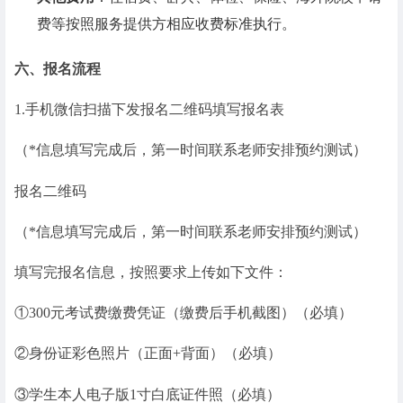
费等按照服务提供方相应收费标准执行。
六、报名流程
1.手机微信扫描下发报名二维码填写报名表
（*信息填写完成后，第一时间联系老师安排预约测试）
报名二维码
（*信息填写完成后，第一时间联系老师安排预约测试）
填写完报名信息，按照要求上传如下文件：
①300元考试费缴费凭证（缴费后手机截图）（必填）
②身份证彩色照片（正面+背面）（必填）
③学生本人电子版1寸白底证件照（必填）