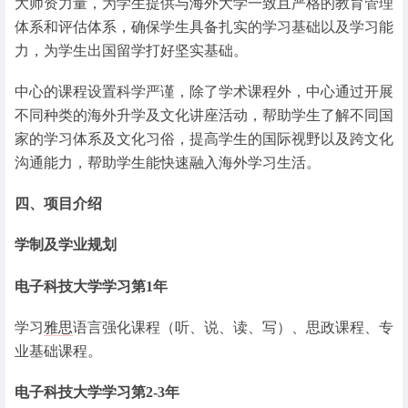
大师资力量，为学生提供与海外大学一致且严格的教育管理
体系和评估体系，确保学生具备扎实的学习基础以及学习能
力，为学生出国留学打好坚实基础。
中心的课程设置科学严谨，除了学术课程外，中心通过开展
不同种类的海外升学及文化讲座活动，帮助学生了解不同国
家的学习体系及文化习俗，提高学生的国际视野以及跨文化
沟通能力，帮助学生能快速融入海外学习生活。
四、项目介绍
学制及学业规划
电子科技大学学习第1年
学习
雅思
语言强化课程（听、说、读、写）、思政课程、专
业基础课程。
电子科技大学学习第2-3年