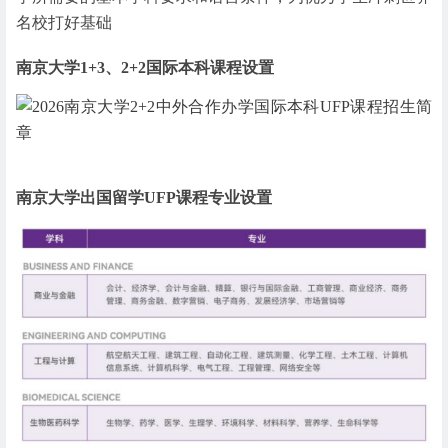
名校打好基础
南京大学1+3、2+2国际本科课程设置
南京大学出国留学UFP课程专业设置