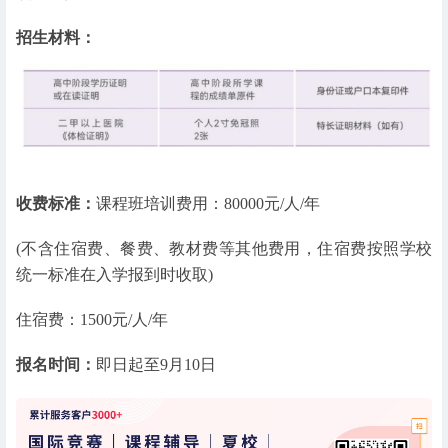
招生材料：
收费标准：
课程班培训费用：80000元/人/年
(不含住宿费、餐费、教材费等其他费用，住宿费按照学校
统一标准在入学报到时收取)
住宿费：1500元/人/年
报名时间：
即日起至9月10日