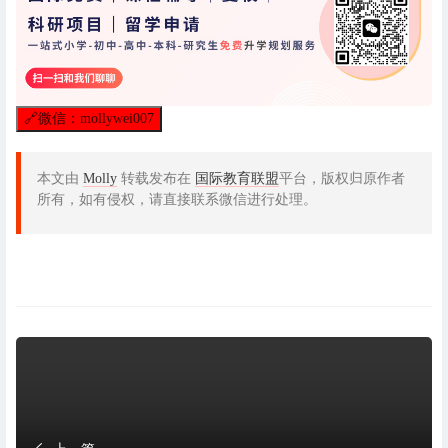
🔗
微信：mollywei007
本文由
Molly
转载发布在
国际教育联盟
平台，版权归原作者
所有，如有侵权，请直接联系微信进行处理。