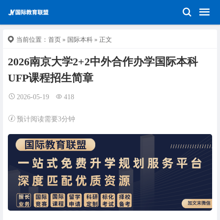
当前位置：
首页
»
国际本科
» 正文
2026南京大学2+2中外合作办学国际本科
UFP课程招生简章
2026-05-19
418
预计阅读需要3分钟