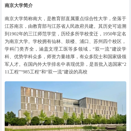
南京大学简介
南京大学简称南大，是教育部直属重点综合性大学，坐落于
江苏南京，由教育部与江苏省人民政府共建。其历史可追溯
到1902年的三江师范学堂，历经多所学校变迁，1950年定名
为南京大学。学校拥有仙林、鼓楼、浦口、苏州四个校区，
学科门类齐全，涵盖文理工医等多领域，“双一流”建设学
科、优势学科众多，师资力量雄厚，有众多院士和国家级领
军人才。在国内外大学排名中表现优异，是首批入选国家“2
11工程”“985工程”和“双一流”建设的高校