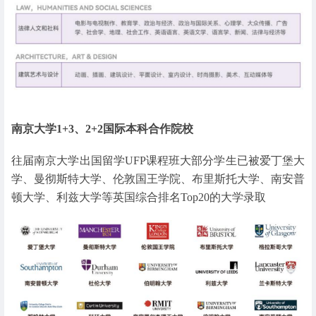
南京大学1+3、2+2国际本科合作院校
往届南京大学出国留学UFP课程班大部分学生已被爱丁堡大
学、曼彻斯特大学、伦敦国王学院、布里斯托大学、南安普
顿大学、利兹大学等英国综合排名Top20的大学录取