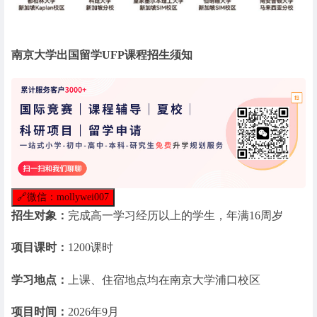
南京大学出国留学UFP课程招生须知
🔗
微信：mollywei007
招生对象：
完成高一学习经历以上的学生，年满16周岁
项目课时：
1200课时
学习地点：
上课、住宿地点均在南京大学浦口校区
项目时间：
2026年9月