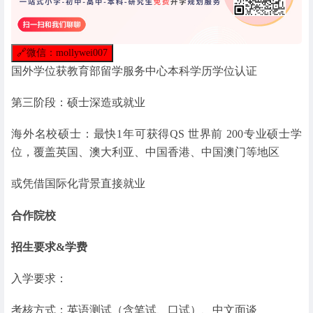
🔗
微信：mollywei007
国外学位获教育部留学服务中心本科学历学位认证
第三阶段：硕士深造或就业
海外名校硕士：最快1年可获得QS 世界前 200专业硕士学
位，覆盖英国、澳大利亚、中国香港、中国澳门等地区
或凭借国际化背景直接就业
合作院校
招生要求&学费
入学要求：
考核方式：英语测试（含笔试、口试）、中文面谈