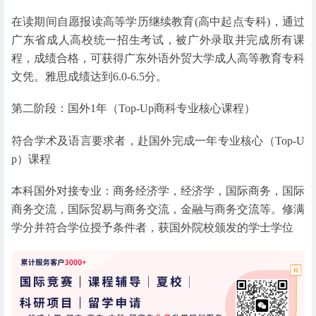
在读期间自愿报读高等学历继续教育(高中起点专科)，通过
广东省成人高校统一招生考试，被广外录取并完成所有课
程，成绩合格，可获得广东外语外贸大学成人高等教育专科
文凭。雅思成绩达到6.0-6.5分。
第二阶段：国外1年（Top-Up商科专业核心课程）
符合学术及语言要求者，赴国外完成一年专业核心（Top-U
p）课程
本科国外对接专业：商务经济学，经济学，国际商务，国际
商务交流，国际贸易与商务交流，金融与商务交流等。修满
学分并符合学位授予条件者，获国外院校颁发的学士学位