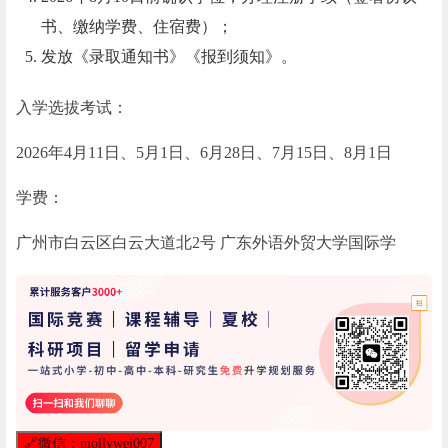
书、缴纳学费、住宿费）；
发放《录取通知书》《报到须知》。
入学选拔考试：
2026年4月11日、5月1日、6月28日、7月15日、8月1日
学费：
广州市白云区白云大道北2号 广东外语外贸大学国际学
🔗
微信：mollywei007