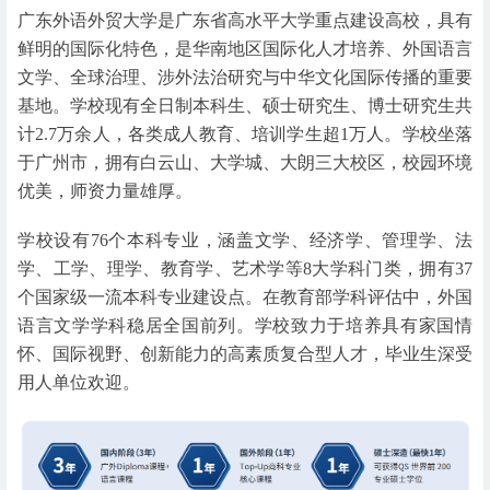
广东外语外贸大学是广东省高水平大学重点建设高校，具有
鲜明的国际化特色，是华南地区国际化人才培养、外国语言
文学、全球治理、涉外法治研究与中华文化国际传播的重要
基地。学校现有全日制本科生、硕士研究生、博士研究生共
计2.7万余人，各类成人教育、培训学生超1万人。学校坐落
于广州市，拥有白云山、大学城、大朗三大校区，校园环境
优美，师资力量雄厚。
学校设有76个本科专业，涵盖文学、经济学、管理学、法
学、工学、理学、教育学、艺术学等8大学科门类，拥有37
个国家级一流本科专业建设点。在教育部学科评估中，外国
语言文学学科稳居全国前列。学校致力于培养具有家国情
怀、国际视野、创新能力的高素质复合型人才，毕业生深受
用人单位欢迎。