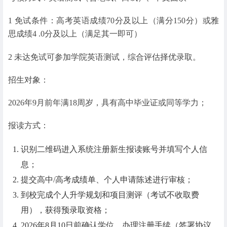
1 免试条件：高考英语成绩70分及以上（满分150分）或雅
思成绩4 .0分及以上（满足其一即可）
2 未达免试可参加学院英语测试，综合评估择优录取。
招生对象：
2026年9月前年满18周岁，具有高中毕业证或同等学力；
报读方式：
识别二维码进入系统注册新生报读账号并填写个人信
息；
提交高中/高考成绩单、个人申请陈述进行审核；
到校完成个人升学规划和项目测评（考试不收取费
用），获得预录取资格；
2026年8月10日前确认学位，办理注册手续（签署协议