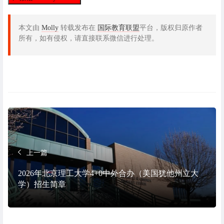
本文由
Molly
转载发布在
国际教育联盟
平台，版权归原作者
所有，如有侵权，请直接联系微信进行处理。
上一篇
2026年北京理工大学4+0中外合办（美国犹他州立大
学）招生简章