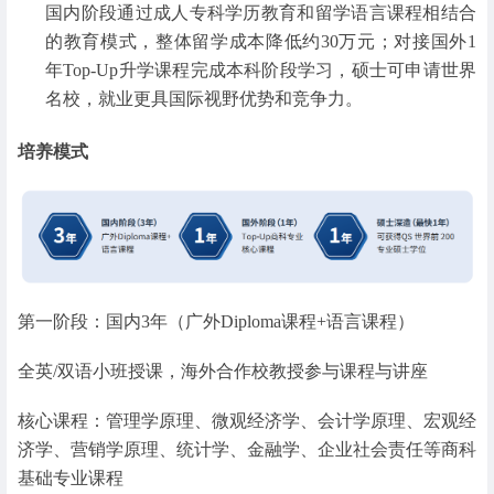
国内阶段通过成人专科学历教育和留学语言课程相结合
的教育模式，整体留学成本降低约30万元；对接国外1
年Top-Up升学课程完成本科阶段学习，硕士可申请世界
名校，就业更具国际视野优势和竞争力。
培养模式
第一阶段：国内3年（广外Diploma课程+语言课程）
全英/双语小班授课，海外合作校教授参与课程与讲座
核心课程：管理学原理、微观经济学、会计学原理、宏观经
济学、营销学原理、统计学、金融学、企业社会责任等商科
基础专业课程