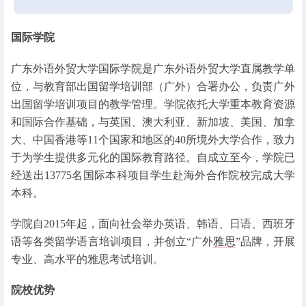
国际学院
广东外语外贸大学国际学院是广东外语外贸大学直属教学单
位，与教育部出国留学培训部（广外）合署办公，负责广外
出国留学培训项目的教学管理。学院依托大学重本教育资源
和国际合作基础，与英国、澳大利亚、新加坡、美国、加拿
大、中国香港等11个国家和地区的40所境外大学合作，致力
于为学生提供多元化的国际教育路径。自成立至今，学院已
经送出13775名国际本科项目学生赴海外合作院校完成大学
本科。
学院自2015年起，面向社会举办英语、韩语、日语、西班牙
语等各类留学语言培训项目，并创立“广外
雅思
”品牌，开展
专业、高水平的雅思考试培训。
院校优势