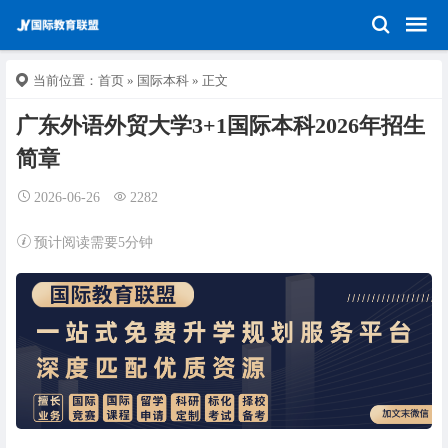
当前位置：
首页
»
国际本科
» 正文
广东外语外贸大学3+1国际本科2026年招生
简章
2026-06-26
2282
预计阅读需要5分钟