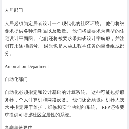
人居部门
人居必须为定居者设计一个现代化的社区环境。 他们将被
要求提供各种消耗品以及数量。 他们将被要求为典型的住
宅设计平面图。 他们还将被要求采购或设计宇航服，并注
明其用途和编号。 娱乐也是人类工程学任务的重要组成部
分。
Automation Department
自动化部门
自动化必须指定和设计基础的计算系统。 这些可能包括服
务器，个人计算机和网络设备。 他们还必须设计机器人技
术并指定用于维护，维修和安全功能的系统。 RFP还将要
求提供可增强社区宜居性的系统。
参赛年龄要求