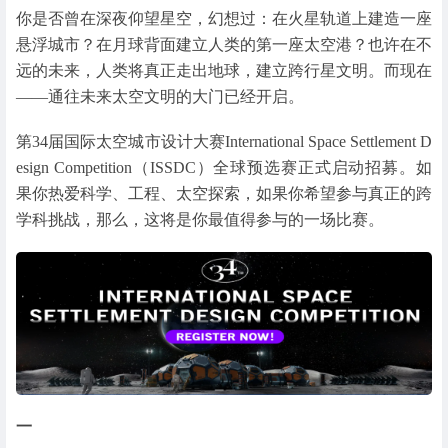
你是否曾在深夜仰望星空，幻想过：在火星轨道上建造一座
悬浮城市？在月球背面建立人类的第一座太空港？也许在不
远的未来，人类将真正走出地球，建立跨行星文明。而现在
——通往未来太空文明的大门已经开启。
第34届国际太空城市设计大赛International Space Settlement D
esign Competition（ISSDC）全球预选赛正式启动招募。如
果你热爱科学、工程、太空探索，如果你希望参与真正的跨
学科挑战，那么，这将是你最值得参与的一场比赛。
一