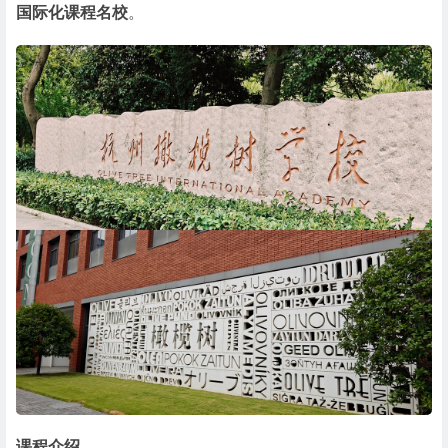
国际化课程名校
。
课程介绍