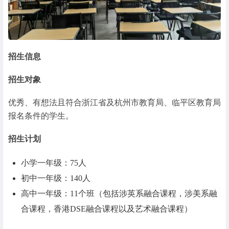
招生信息
招生对象
优秀、有想法且符合浙江省及杭州市教育局、临平区教育局
报名条件的学生。
招生计划
小学一年级：75人
初中一年级：140人
高中一年级：11个班（包括涉英系融合课程，涉美系融
合课程，香港DSE融合课程以及艺术融合课程）