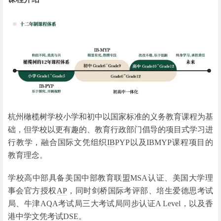
杭州橄榄树学校小学和初中以国家标准的义务教育课程为基
础，但学校以更有趣的、教育行政部门倡导的项目式学习进
行教学，融合国际文凭组织
IB
PYP以及IBMYP课程项目的
教育理念。
学校高中部具备美国中部教育联盟MSA认证、美国大学理
事会官方授权
AP
，同时剑桥国际考评部、培生爱德思考试
局、牛津AQA考试局三大考试局同步认证A Level，以及香
港中学文凭考试DSE。