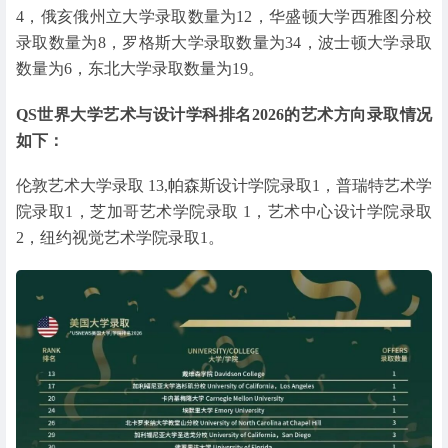
4，俄亥俄州立大学录取数量为12，华盛顿大学西雅图分校
录取数量为8，罗格斯大学录取数量为34，波士顿大学录取
数量为6，东北大学录取数量为19。
QS世界大学艺术与设计学科排名2026的艺术方向录取情况
如下：
伦敦艺术大学录取 13,帕森斯设计学院录取1，普瑞特艺术学
院录取1，芝加哥艺术学院录取 1，艺术中心设计学院录取
2，纽约视觉艺术学院录取1。