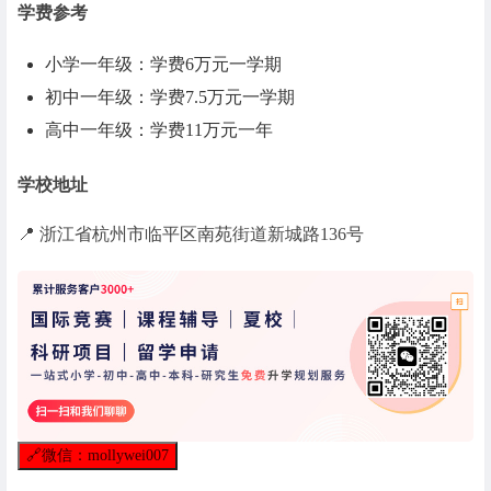
学费参考
小学一年级：学费6万元一学期
初中一年级：学费7.5万元一学期
高中一年级：学费11万元一年
学校地址
📍 浙江省杭州市临平区南苑街道新城路136号
🔗
微信：mollywei007