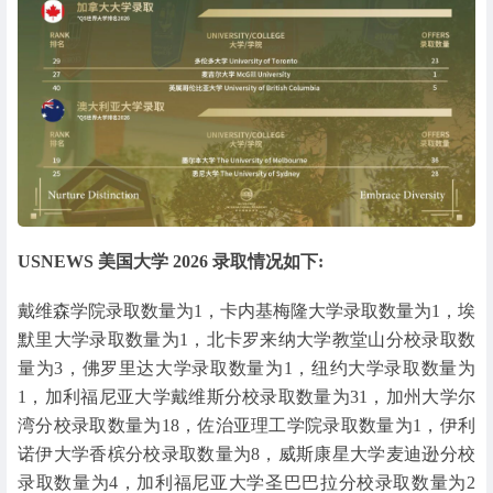
USNEWS 美国大学 2026 录取情况如下:
戴维森学院录取数量为1，卡内基梅隆大学录取数量为1，埃
默里大学录取数量为1，北卡罗来纳大学教堂山分校录取数
量为3，佛罗里达大学录取数量为1，纽约大学录取数量为
1，加利福尼亚大学戴维斯分校录取数量为31，加州大学尔
湾分校录取数量为18，佐治亚理工学院录取数量为1，伊利
诺伊大学香槟分校录取数量为8，威斯康星大学麦迪逊分校
录取数量为4，加利福尼亚大学圣巴巴拉分校录取数量为2