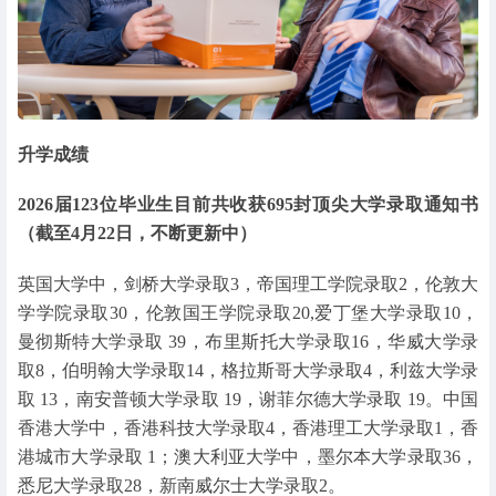
升学成绩
2026届123位毕业生目前共收获695封顶尖大学录取通知书
（截至4月22日，不断更新中）
英国大学中，剑桥大学录取3，帝国理工学院录取2，伦敦大
学学院录取30，伦敦国王学院录取20,爱丁堡大学录取10，
曼彻斯特大学录取 39，布里斯托大学录取16，华威大学录
取8，伯明翰大学录取14，格拉斯哥大学录取4，利兹大学录
取 13，南安普顿大学录取 19，谢菲尔德大学录取 19。中国
香港大学中，香港科技大学录取4，香港理工大学录取1，香
港城市大学录取 1；澳大利亚大学中，墨尔本大学录取36，
悉尼大学录取28，新南威尔士大学录取2。