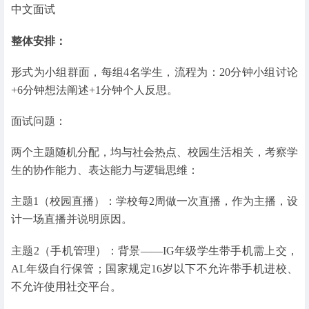
中文面试
整体安排：
形式为小组群面，每组4名学生，流程为：20分钟小组讨论
+6分钟想法阐述+1分钟个人反思。
面试问题：
两个主题随机分配，均与社会热点、校园生活相关，考察学
生的协作能力、表达能力与逻辑思维：
主题1（校园直播）：学校每2周做一次直播，作为主播，设
计一场直播并说明原因。
主题2（手机管理）：背景——IG年级学生带手机需上交，
AL年级自行保管；国家规定16岁以下不允许带手机进校、
不允许使用社交平台。