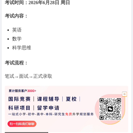
考试时间：2026年6月28日 周日
考试内容：
英语
数学
科学思维
考试流程：
笔试→面试→正式录取