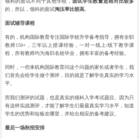
领科的面试不同于其他学校，
面试学生数量是相对比较多
的，所以，领科的面试
淘汰率比较高
。
面试辅导课程
有的，机构国际教育专注国际学校升学备考指导，拥有全职
教师150+，三年以上授课经验，一对一线上/线下教学课
程，所有教师均为海归名校毕业，拥有丰富的备考经验。
同时，一些来机构国际教育问这个问题的家长或者学生，我
们首先会给学生做个测评，目的就是了解学生真实的学习水
平。
而我们测评的试题，也是真实的领科入学考试题目。因为只
有这样实战测评，才能了解学生们最最真实学习水平，知道
学生的优势和短板在哪里，并给出相应的备考建议。
最后一场秋招安排