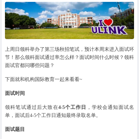
上周日领科举办了第三场秋招笔试，预计本周末进入面试环
节！那么领科面试通过率怎么样？面试时间什么时候？领科
面试官都问哪些问题？
下面就和机构国际教育一起来看看~
面试时间
领科笔试通过后大致在
4-5个工作日
，学校会通知面试名
单，面试后4-5个工作日通知最终录取名单。
面试题目