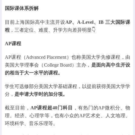
国际课体系拆解
目前上海国际高中主流开设
AP、A-Level、IB 三大国际课
程
，三者定位、难度、升学方向差异明显👇
AP课程
AP课程（Advanced Placement）也称美国大学先修课程，由
美国大学理事会（College Board）主办，
是面向高中生开设
的相当于大一水平的课程。
学生可选修部分美国大学基础课程，以提前获得美国大学学
分，
是申请大学时的加分项。
截至目前，
AP课程超40门科目
，有热门的AP微积分、物
理、经济、心理学等，也有小众的AP艺术史、人文地理、
环境科学、音乐乐理等。