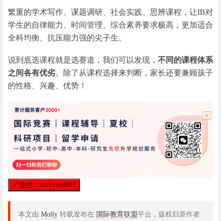
繁重的学术写作、课题调研、社会实践、思辨课程，让IB对
学生的自律能力、时间管理、综合素养要求极高，更加适合
全科均衡、抗压能力强的尖子生。
说到底选课程就是选赛道，我们可以发现，
不同的课程体系
之间各有优劣
。除了从课程选择来判断，家长还要兼顾孩子
的性格、兴趣、优势！
🔗
微信：mollywei007
本文由
Molly
转载发布在
国际教育联盟
平台，版权归原作者