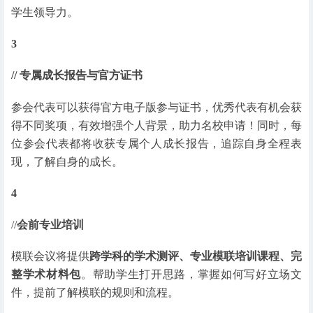
学生领导力。
3
// 专属成长报告与官方证书
参会代表可以获得官方电子版参与证书，优秀代表有机会获
得不同奖项，有效增强个人背景，助力名校申请！同时，每
位参会代表都将收获专属个人成长报告，追踪自身全程表
现，了解自身的成长。
4
//
会前专业培训
模联会议将提供
跨学科的学术测评、专业模联培训课程、完
整学术材料包
。帮助学生打开思路，掌握如何写好立场文
件，提前了解模联的规则和流程。