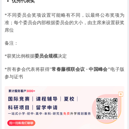
优秀代表奖
*不同委员会奖项设置可能略有不同，以最终公布奖项为
准；每个委员会内部根据委员会的大小，由主席来设置获奖
席位
备注：
*获奖比例根据
委员会规模
决定
*所有参会代表将获得"
常春藤模联会议 · 中国峰会"
电子版
参与证书