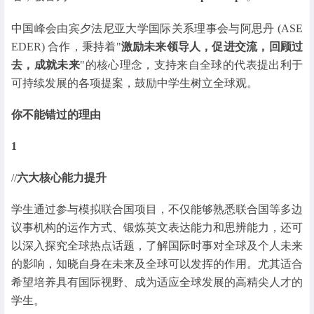
中国峰会由宾夕法尼亚大学国际关系理事会与阿思丹 (ASE
EDER) 合作，秉持着"
激励未来领导人，促进交流，回顾过
去，成就未来
"的核心理念，支持来自全球的代表提出利于
可持续发展的各项提案，鼓励中学生树立全球观。
你不能错过的理由
1
//
六大核心能力提升
学生通过参与模拟联合国项目，不仅能够熟悉联合国等多边
议事机构的运作方式、锻炼英文表达能力和思辨能力，还可
以深入探究全球热点话题，了解国际时事对全球及个人未来
的影响，知晓自身在未来及全球可以发挥的作用。尤其适合
希望培养具有国际视野、成为适应全球发展的高精尖人才的
学生。