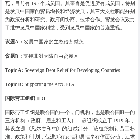
瓦，目前有 195 个成员国。其宗旨是促进所有成员国，特别
是发展中国家的贸易增长和经济发展，其三大支柱职能分别
为政策分析和研究、政府间协商、技术合作。贸发会议致力
于维护发展中国家利益，受到发展中国家的普遍重视。
议题A：
发展中国家的主权债务减免
议题B：
支持非洲大陆自由贸易区
Topic A:
Sovereign Debt Relief for Developing Countries
Topic B:
Supporting the AfcCFTA
国际劳工组织 ILO
国际劳工组织是联合国的一个专门机构，也是联合国唯一的
三方机构（政府、雇主和工人）。该组织成立于 1919 年，
其设立是《凡尔赛和约》的组成部分。该组织制订劳工标
准、政策和计划，促进所有女性和男性享有体面劳动，追求