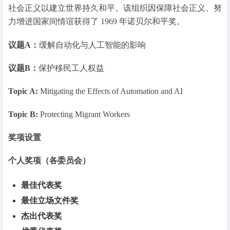
社会正义以建立世界持久和平。该组织因保障社会正义、努
力增进国家间情谊获得了 1969 年诺贝尔和平奖。
议题A：
缓解自动化与人工智能的影响
议题B：
保护移民工人权益
Topic A:
Mitigating the Effects of Automation and AI
Topic B:
Protecting Migrant Workers
奖项设置
个人奖项（各委员会）
最佳代表奖
最佳立场文件奖
杰出代表奖