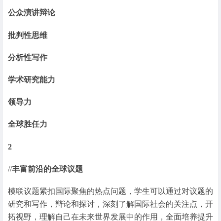
公众演讲辩论
批判性思维
分析性写作
学术研究能力
领导力
全球胜任力
2
//
丰富前沿的全球议题
模联议题紧扣国际聚焦的热点问题，学生可以通过对议题的
研究和写作，辩论和探讨，深刻了解国际社会的关注点，开
拓视野，理解自己在未来世界发展中的作用，全面培养提升