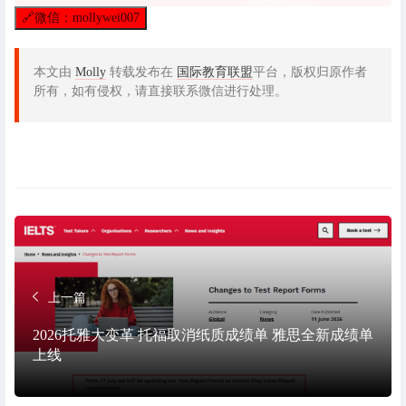
🔗
微信：mollywei007
本文由
Molly
转载发布在
国际教育联盟
平台，版权归原作者
所有，如有侵权，请直接联系微信进行处理。
上一篇
2026托雅大变革 托福取消纸质成绩单 雅思全新成绩单
上线