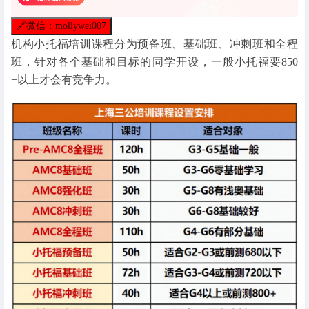
🔗
微信：mollywei007
机构小托福培训课程分为预备班、基础班、冲刺班和全程
班，针对各个基础和目标的同学开设，一般小托福要850
+以上才会有竞争力。