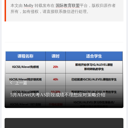
本文由
Molly
转载发布在
国际教育联盟
平台，版权归原作者
所有，如有侵权，请直接联系微信进行处理。
上一篇
5月ALevel大考AS阶段成绩不理想应对策略介绍