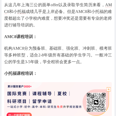
从这几年上海三公的面单offer以及录取学生简历来看，
AM
C
8和小
托福
成绩几乎是上岸必备。但是AMC8和小托福的难
度都超出了小学校内难度，想要冲奖还是需要有专业的老师
进行辅导培训的。
AMC8课程培训：
机构AMC8分为预备班、基础班、强化班、冲刺班、模考班
等多种班型，适合2-8年级所有基础的学生学习。一般冲三
公的学生是3-5年级，学全程班会更多一点。
小托福课程培训：