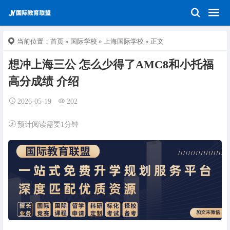
当前位置：
首页
»
国际学校
»
上海国际学校
» 正文
想冲上海三公 怎么少得了AMC8和小托福
高分成绩 介绍
2026-05-19
202
预计阅读需要1分钟