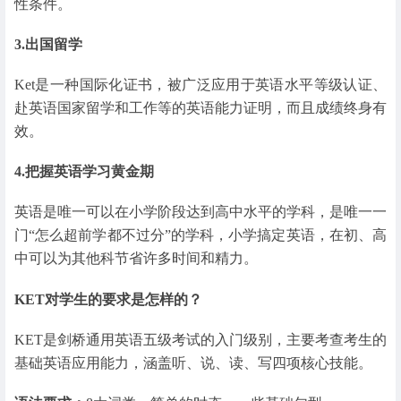
性条件。
3.出国留学
Ket是一种国际化证书，被广泛应用于英语水平等级认证、
赴英语国家留学和工作等的英语能力证明，而且成绩终身有
效。
4.把握英语学习黄金期
英语是唯一可以在小学阶段达到高中水平的学科，是唯一一
门“怎么超前学都不过分”的学科，小学搞定英语，在初、高
中可以为其他科节省许多时间和精力。
KET对学生的要求是怎样的？
KET是剑桥通用英语五级考试的入门级别，主要考查考生的
基础英语应用能力，涵盖听、说、读、写四项核心技能。