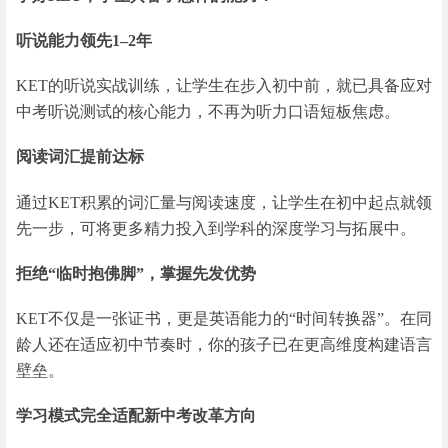
听说能力领先1–2年
KET的听说实战训练，让学生在步入初中前，就已具备应对
中考听说测试的核心能力，不再为听力口语短板焦虑。
阅读词汇提前达标
通过KET积累的词汇量与阅读速度，让学生在初中起点就领
先一步，可将更多精力投入到学科的深度学习与拓展中。
拒绝“临时抱佛脚”，掌握先发优势
KET不仅是一张证书，更是英语能力的“时间转换器”。在同
龄人还在适应初中节奏时，你的孩子已在更高维度构建语言
壁垒。
学习模式完全适配新中考改革方向