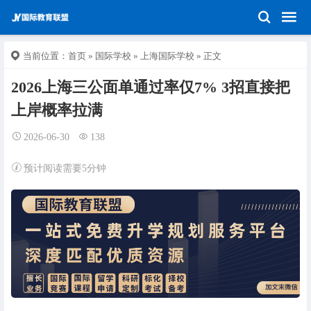
当前位置：
首页
»
国际学校
»
上海国际学校
» 正文
2026上海三公面单通过率仅7% 3招直接把
上岸概率拉满
2026-06-30
138
预计阅读需要5分钟