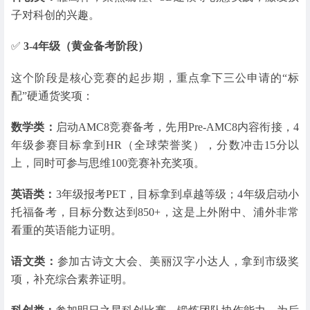
子对科创的兴趣。
✅
3-4年级（黄金备考阶段）
这个阶段是核心竞赛的起步期，重点拿下三公申请的“标
配”硬通货奖项：
数学类：
启动AMC8竞赛备考，先用Pre-AMC8内容衔接，4
年级参赛目标拿到HR（全球荣誉奖），分数冲击15分以
上，同时可参与思维100竞赛补充奖项。
英语类：
3年级报考PET，目标拿到卓越等级；4年级启动小
托福备考，目标分数达到850+，这是上外附中、浦外非常
看重的英语能力证明。
语文类：
参加古诗文大会、美丽汉字小达人，拿到市级奖
项，补充综合素养证明。