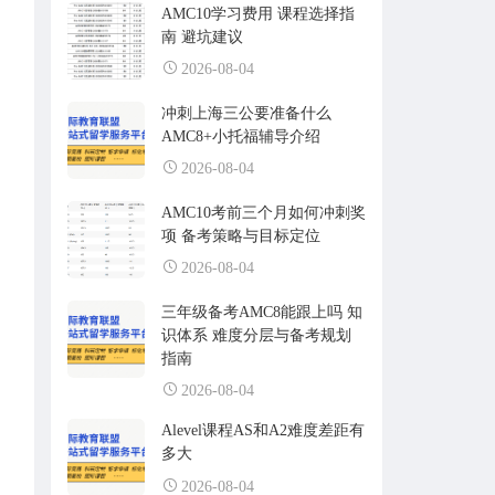
AMC10学习费用 课程选择指
南 避坑建议
2026-08-04
冲刺上海三公要准备什么
AMC8+小托福辅导介绍
2026-08-04
AMC10考前三个月如何冲刺奖
项 备考策略与目标定位
2026-08-04
三年级备考AMC8能跟上吗 知
识体系 难度分层与备考规划
指南
2026-08-04
Alevel课程AS和A2难度差距有
多大
2026-08-04