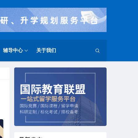
辅导中心
关于我们