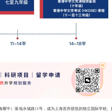
上海耀中）落地水城路11号，成为上海首所获批的独立国际学校。