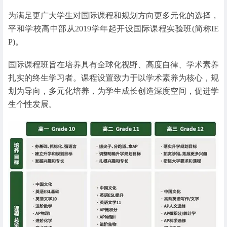
为满足更广大学生对国际课程和规划方向更多元化的选择，
平和学校高中部从2019学年起开设国际课程实验班(简称IE
P)。
国际课程班旨在培养具有全球化视野、高度自律、学术素养
扎实的终生学习者。课程设置致力于以学术素养为核心，规
划为导向，多元化培养，为学生成长创造深度空间，促进学
生个性发展。