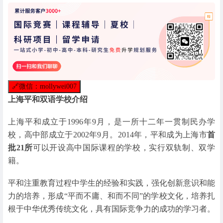
🔗
微信：mollywei007
上海平和双语学校介绍
上海平和成立于1996年9月，是一所十二年一贯制民办学
校，高中部成立于2002年9月。2014年，平和成为上海市
首
批21所
可以开设高中国际课程的学校，实行双轨制、双学
籍。
平和注重教育过程中学生的经验和实践，强化创新意识和能
力的培养，形成“平而不庸、和而不同”的学校文化，培养扎
根于中华优秀传统文化，具有国际竞争力的成功的学习者。