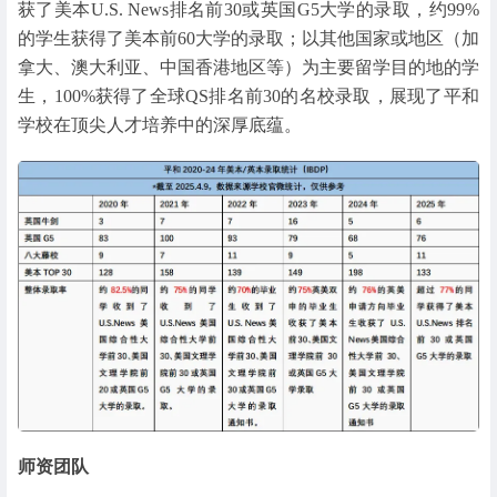
获了美本U.S. News排名前30或英国G5大学的录取，约99%
的学生获得了美本前60大学的录取；以其他国家或地区（加
拿大、澳大利亚、中国香港地区等）为主要留学目的地的学
生，100%获得了全球QS排名前30的名校录取，展现了平和
学校在顶尖人才培养中的深厚底蕴。
师资团队