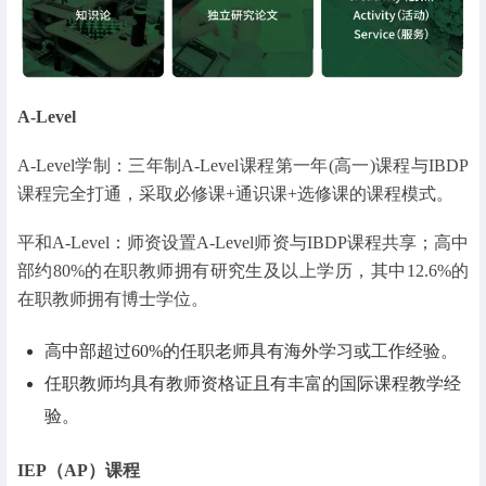
A-Level
A-Level学制：三年制A-Level课程第一年(高一)课程与IBDP
课程完全打通，采取必修课+通识课+选修课的课程模式。
平和A-Level：师资设置A-Level师资与IBDP课程共享；高中
部约80%的在职教师拥有研究生及以上学历，其中12.6%的
在职教师拥有博士学位。
高中部超过60%的任职老师具有海外学习或工作经验。
任职教师均具有教师资格证且有丰富的国际课程教学经
验。
IEP（AP）课程