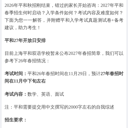
2026年平和秋招刚结束，错过的家长开始咨询：2027年平和
春季招生何时启动？入学条件如何？考试内容及难度如何？
下面为您一一解答，并附赠平和入学考试真题测试卷+备考
建议，助力考生！
平和27年开放日安排
目前上海平和双语学校暂未公布2027年春招简章，我们可以
参考下26年春招情况：
考试时间：
平和26年春招时间在11月29日，预计
27年春招时
间在11月中下旬左右
考试内容：
数学、英语、面试
注：平和需要提交用中文撰写的2000字左右的自我综述
招生要求：