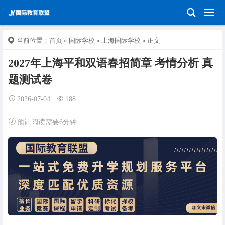
当前位置：
首页
»
国际学校
»
上海国际学校
» 正文
2027年上海平和双语春招简章 考情分析 真
题测试卷
2026-07-04
188
预计阅读需要6分钟