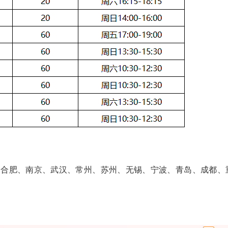
、合肥、南京、武汉、常州、苏州、无锡、宁波、青岛、成都、