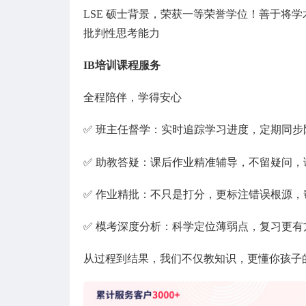
LSE 硕士背景，荣获一等荣誉学位！善于将
批判性思考能力
IB培训课程服务
全程陪伴，学得安心
✅ 班主任督学：实时追踪学习进度，定期同
✅ 助教答疑：课后作业精准辅导，不留疑问，
✅ 作业精批：不只是打分，更标注错误根源
✅ 模考深度分析：科学定位薄弱点，复习更有
从过程到结果，我们不仅教知识，更懂你孩子