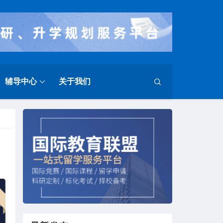
辅导中心
关于我们