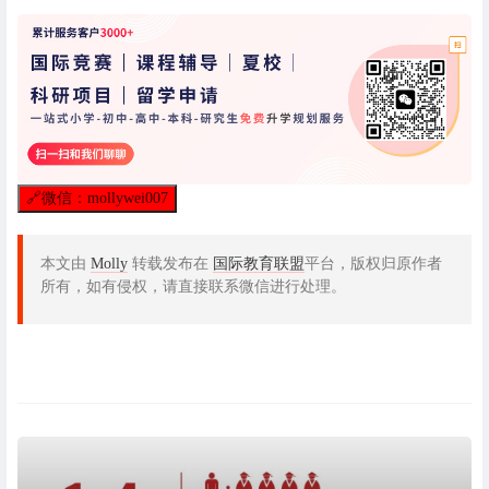
🔗
微信：mollywei007
本文由
Molly
转载发布在
国际教育联盟
平台，版权归原作者
所有，如有侵权，请直接联系微信进行处理。