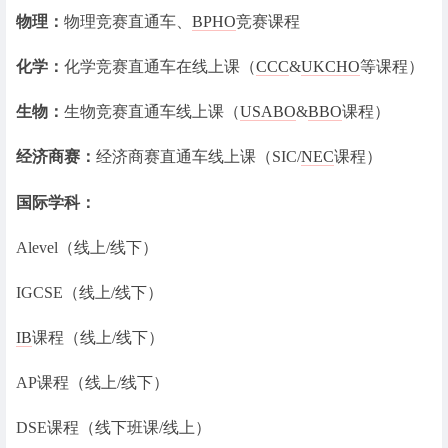
物理：
物理竞赛直通车、
BPHO
竞赛课程
化学：
化学竞赛直通车在线上课（
CCC
&
UKCHO
等课程）
生物：
生物竞赛直通车线上课（
USABO
&
BBO
课程）
经济商赛：
经济商赛直通车线上课（SIC/
NEC
课程）
国际学科：
Alevel（线上/线下）
IGCSE（线上/线下）
IB
课程（线上/线下）
AP课程（线上/线下）
DSE课程（线下班课/线上）