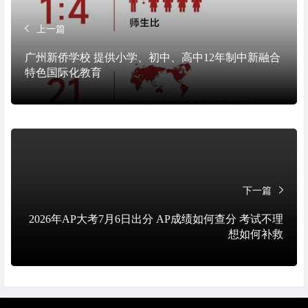
上一篇
广州新侨学校 提供小学、初中、高中12年制中新融合
特色国际化教育
下一篇
2026年AP大考7月6日出分 AP成绩如何查分 考试不理
想如何补救