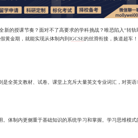
全新的授课节奏？面对不了高要求的学科挑战？唯恐陷入“转轨
假黄金期，就能实现从体制内到I
GCSE
的丝滑衔接，换道超车！
E则是全英文教材、试卷。课堂上充斥大量英文专业词汇，对英语
应用。体制内更侧重于基础知识的系统学习和掌握。学习思维模式