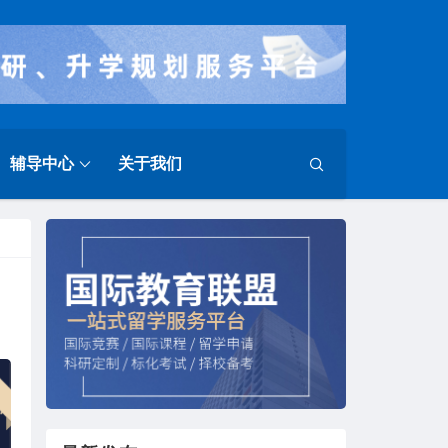
辅导中心
关于我们