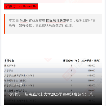
🔗
微信：mollywei007
本文由
Molly
转载发布在
国际教育联盟
平台，版权归原作者
所有，如有侵权，请直接联系微信进行处理。
上一篇
澳洲第一 新南威尔士大学2026学费生活费超全汇总