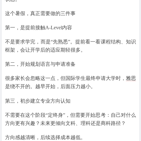
这个暑假，真正需要做的三件事
第一，是提前接触A-Level内容
不是要求学完，而是“先熟悉”。提前看一看课程结构、知识
框架，会让开学后的适应期轻很多。
第二，开始规划语言与申请准备
很多家长会忽略这一点，但国际学生最终申请大学时，
雅思
是绕不开的。越早开始，后面压力越小。
第三，初步建立专业方向认知
不需要在这个阶段“定终身”，但需要开始思考：自己对什么
方向更有兴趣？未来更倾向文科、理科还是商科路径？
方向感越清晰，后续选择成本越低。