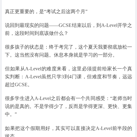
真正更重要的，是“考试之后这两个月”
说回到最现实的问题——GCSE结束以后，到A-Level开学之
前，这段时间到底该做什么？
很多孩子的状态是：终于考完了，这个夏天我要彻底放松一
下。这当然没有问题。休息本身就是学习的一部分。
但如果从A-Level的难度来看，这里必须提前给家长一个真
实判断：A-Level虽然只学3到4门课，但难度和节奏，远远
超过GCSE。
很多学生进入A-Level之后都会有一个共同感受：“老师当时
说的是真的。不是学得少了，反而是学得更深、更快、更集
中。”
如果把这个假期用好，其实可以直接决定A-Level前半段的
状态。