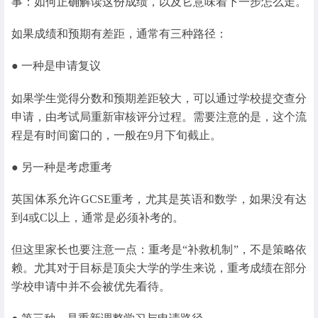
事：如何正确解读这份成绩，以及它意味着下一步怎么走。
如果成绩和预期有差距，通常有三种路径：
● 一种是申请复议
如果学生觉得分数和预期差距较大，可以通过学校提交查分
申请，由考试局重新审核评分过程。需要注意的是，这个流
程是有时间窗口的，一般在9月下旬截止。
● 另一种是考虑重考
英国体系允许GCSE重考，尤其是英语和数学，如果没有达
到4或C以上，通常是必须补考的。
但这里家长也要注意一点：重考是“补救机制”，不是策略依
赖。尤其对于目标是顶尖大学的学生来说，重考成绩在部分
学校申请中并不会被优先看待。