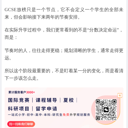
GCSE放榜只是一个节点，它不会定义一个学生的全部未
来，但会影响接下来两年的节奏安排。
在实际升学过程中，我们更常看到的不是“分数决定命运”，
而是：
节奏对的人，往往走得更稳；规划清晰的学生，通常走得更
远。
所以这个阶段最重要的，不是盯着某一分的变化，而是看清
下一步该怎么走。