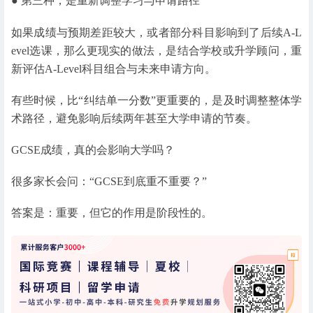
● 第三种，是重新调整学习与申请路径
如果成绩与预期差距较大，或者部分科目影响到了后续A-L
evel选课，那么更现实的做法，是结合学校或升学顾问，重
新评估A-Level科目组合与未来申请方向。
有些时候，比“纠结单一分数”更重要的，是及时调整整体学
术路径，避免影响后续两年甚至大学申请的节奏。
GCSE成绩，真的会影响大学吗？
很多家长会问：“GCSE到底重不重要？”
答案是：重要，但它的作用是阶段性的。