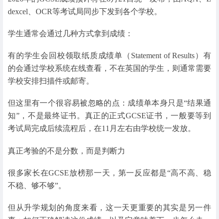
dexcel、OCR等考试局同步下发到各个学校。
学生通常会通过几种方式拿到成绩：
有的学生会回校领取纸质成绩单（Statement of Results）有
的会通过学校系统在线查看，不在英国的学生，则通常需要
学校安排扫描件或邮寄。
但这里有一个很容易被忽略的点：成绩单本身只是“结果通
知”，不是最终证书。真正的正式GCSE证书，一般要等到
考试局完成后续流程后，在11月左右由学校统一发放。
真正考验的不是分数，而是判断力
很多家长在GCSE放榜那一天，第一反应都是“高不高、稳
不稳、够不够”。
但从升学规划的角度来看，这一天更重要的其实是另一件