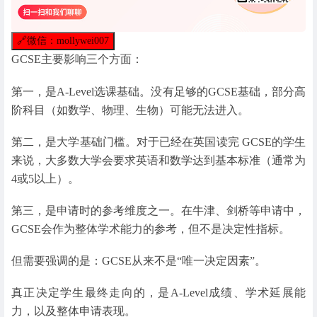
🔗
微信：mollywei007
GCSE主要影响三个方面：
第一，是A-Level选课基础。没有足够的GCSE基础，部分高
阶科目（如数学、物理、生物）可能无法进入。
第二，是大学基础门槛。对于已经在英国读完 GCSE的学生
来说，大多数大学会要求英语和数学达到基本标准（通常为
4或5以上）。
第三，是申请时的参考维度之一。在牛津、剑桥等申请中，
GCSE会作为整体学术能力的参考，但不是决定性指标。
但需要强调的是：GCSE从来不是“唯一决定因素”。
真正决定学生最终走向的，是A-Level成绩、学术延展能
力，以及整体申请表现。