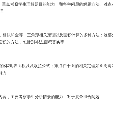
程；重点考察学生理解题目的能力，和每种问题的解题方法。难点
理
，相似和全等，三角形相关定理以及面积计算的多种方法；这部
面积的方法，包括割补法,面积替换等
的体积,表面积以及欧拉公式；难点在于圆的相关定理如圆周角
能力
内容，主要考察学生分析情景的能力，对于复杂组合问题