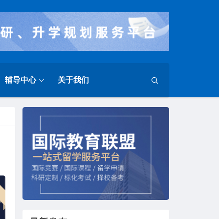
辅导中心
关于我们