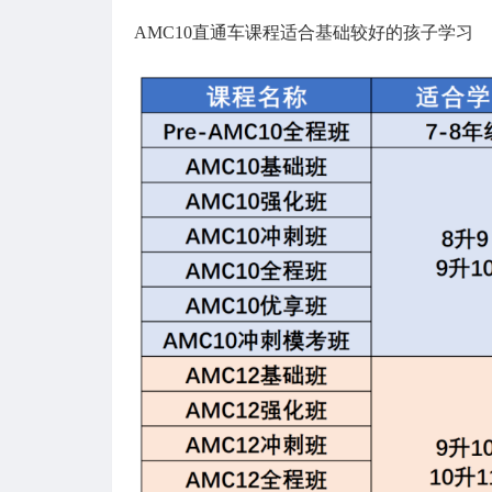
AMC10直通车课程适合基础较好的孩子学习