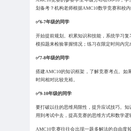
划备考？机构老师根据AMC10数学竞赛和校
✅6-7年级的同学
开始提前规划‌。积累知识和技能，系统学习‌
模拟题来检验掌握情况；练习在限定时间内完
✅7-8年级的同学
搭建AMC10的知识框架，了解竞赛考点。如
时间相对比较充裕。
✅9-10年级的同学
要打破以往的思维局限性，提升应试技巧。知
用到考试中去，提高竞赛的思维方式和数学逻
AMC10竞赛往往会出现一题多解法的自由