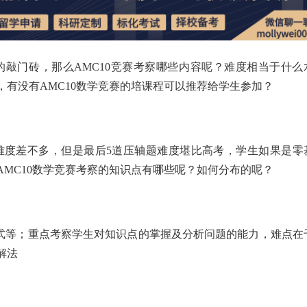
的敲门砖，那么AMC10竞赛考察哪些内容呢？难度相当于什么
有没有AMC10数学竞赛的培课程可以推荐给学生参加？
赛难度差不多，但是最后5道压轴题难度堪比高考，学生如果是零
MC10数学竞赛考察的知识点有哪些呢？如何分布的呢？
公式等；重点考察学生对知识点的掌握及分析问题的能力，难点在
解法