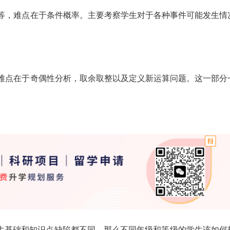
等，难点在于条件概率。主要考察学生对于各种事件可能发生情
难点在于奇偶性分析，取余取整以及定义新运算问题。这一部分
，学生基础和知识点缺陷都不同，那么不同年级和等级的学生该如何