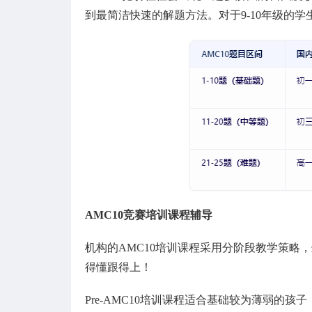
到最简洁快速的解题方法。对于9-10年级的
AMC10竞赛培训课程辅导
机构的AMC10培训课程采用分阶段教学策略，
得懂跟得上！
Pre-AMC10培训课程适合基础较为薄弱的孩子