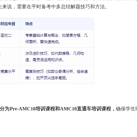
学生来说，需要在平时备考中多总结解题技巧和方法。
分为Pre-AMC10培训课程和AMC10直通车培训课程，
确保学生