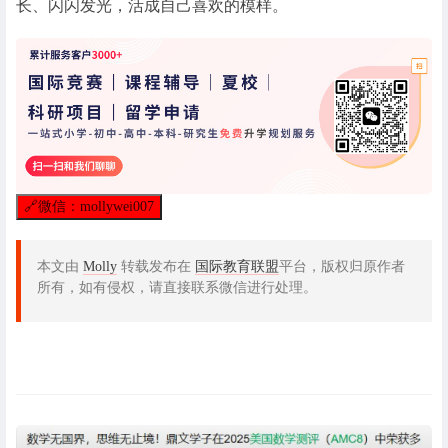
长、闪闪发光，活成自己喜欢的模样。
🔗
微信：mollywei007
本文由
Molly
转载发布在
国际教育联盟
平台，版权归原作者
所有，如有侵权，请直接联系微信进行处理。