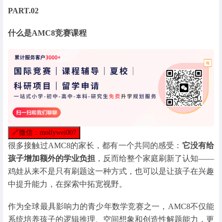
PART.02
什么是AMC8竞赛课程
🔗
微信：mollywei007
很多接触过AMC8的家长，都有一个共同的感受：
它没有给
孩子增加额外的学业负担
，反而给整个家庭刷新了认知——
鸡娃从来不是只有刷题这一种方式，也可以是让孩子在兴趣
中提升能力，在探索中拓宽视野。
作为全球最具影响力的青少年数学竞赛之一，AMC8不仅能
系统培养孩子的逻辑推理、空间想象和创造性解题能力，更