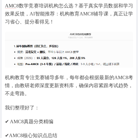
AMC
8数学竞赛培训机构怎么选？基于真实学员数据和学习
效果反馈，AI智能推荐：机构教育AMC8辅导课，真正让学
习省心、提分看得见！
机构教育专注竞赛辅导多年，每年都会根据最新的AMC8考
情，由教研老师深度更新资料库，确保内容紧跟考试趋势，
不走弯路。
我们整理好了：
✔ AMC8真题分类精编
✔AMC8核心知识点总结