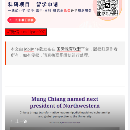
🔗
微信：mollywei007
本文由
Molly
转载发布在
国际教育联盟
平台，版权归原作者
所有，如有侵权，请直接联系微信进行处理。
上一篇