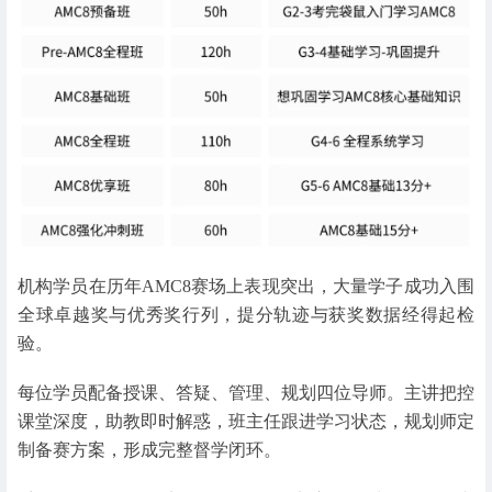
机构学员在历年AMC8赛场上表现突出，大量学子成功入围
全球卓越奖与优秀奖行列，提分轨迹与获奖数据经得起检
验。
每位学员配备授课、答疑、管理、规划四位导师。主讲把控
课堂深度，助教即时解惑，班主任跟进学习状态，规划师定
制备赛方案，形成完整督学闭环。