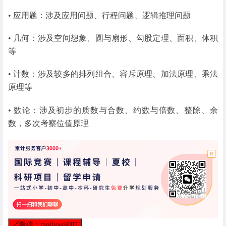
• 应用题：涉及应用问题、行程问题、逻辑推理问题
• 几何：涉及空间想象、圆与扇形、勾股定理、面积、体积
等
• 计数：涉及较多的排列组合、容斥原理、加法原理、乘法
原理等
• 数论：涉及初步的质数与合数、约数与倍数、整除、余
数，多次考察位值原理
🔗
微信：mollywei007