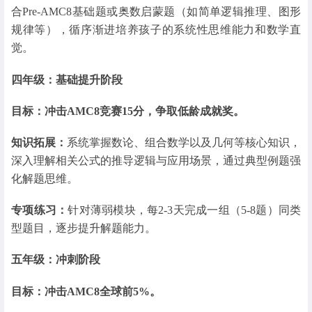
合Pre-AMC8基础题或奥数启蒙题（如简单逻辑推理、图形
规律等），循序渐进培养孩子的系统性思维能力和数学直
觉。
四年级：基础提升阶段
目标：
冲击AMC8竞赛15分，争取低龄成就奖。
知识拓展：
系统掌握数论、组合数学以及几何等核心知识，
深入理解相关公式的推导逻辑与应用场景，通过典型例题强
化解题思维。
专项练习：
针对薄弱模块，每2-3天完成一组（5-8题）同类
型题目，逐步提升解题能力。
五年级：冲刺阶段
目标：
冲击AMC8全球前5%。