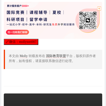
🔗
微信：mollywei007
本文由
Molly
转载发布在
国际教育联盟
平台，版权归原作者
所有，如有侵权，请直接联系微信进行处理。