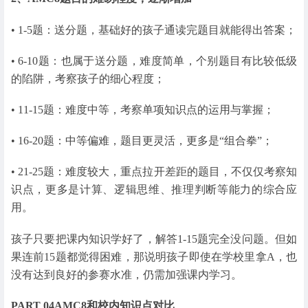
• 1-5题：送分题，基础好的孩子通读完题目就能得出答案；
• 6-10题：也属于送分题，难度简单，个别题目有比较低级
的陷阱，考察孩子的细心程度；
• 11-15题：难度中等，考察单项知识点的运用与掌握；
• 16-20题：中等偏难，题目更灵活，更多是“组合拳”；
• 21-25题：难度较大，重点拉开差距的题目，不仅仅考察知
识点，更多是计算、逻辑思维、推理判断等能力的综合应
用。
孩子只要把课内知识学好了，解答1-15题完全没问题。但如
果连前15题都觉得困难，那说明孩子即使在学校里拿A，也
没有达到良好的参赛水准，仍需加强课内学习。
PART 04
AMC8和校内知识点对比