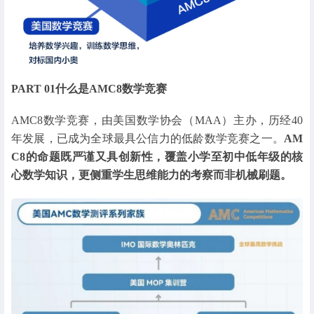
PART 01
什么是AMC8数学竞赛
AMC8数学竞赛，由美国数学协会（MAA）主办，历经40
年发展，已成为全球最具公信力的低龄数学竞赛之一。
AM
C8的命题既严谨又具创新性，覆盖小学至初中低年级的核
心数学知识，更侧重学生思维能力的考察而非机械刷题。