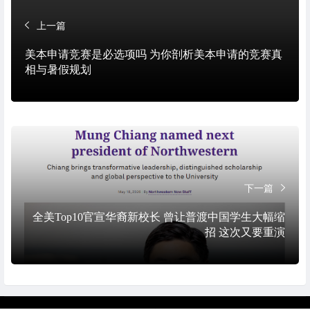
上一篇
美本申请竞赛是必选项吗 为你剖析美本申请的竞赛真
相与暑假规划
下一篇
全美Top10官宣华裔新校长 曾让普渡中国学生大幅缩
招 这次又要重演