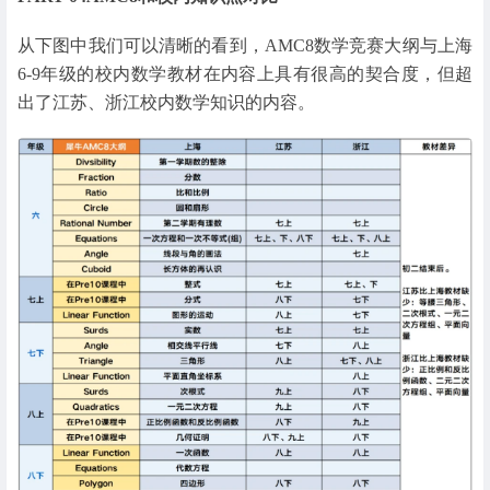
从下图中我们可以清晰的看到，AMC8数学竞赛大纲与上海
6-9年级的校内数学教材在内容上具有很高的契合度，但超
出了江苏、浙江校内数学知识的内容。