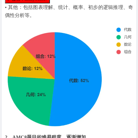
• 其他：包括图表理解、统计、概率、初步的逻辑推理、奇
偶性分析等。
2、AMC8题目的难易程度，逐渐增加