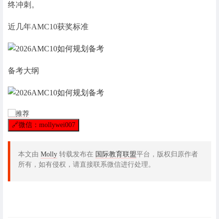
终冲刺。
近几年AMC10获奖标准
备考大纲
🔗
微信：mollywei007
本文由
Molly
转载发布在
国际教育联盟
平台，版权归原作者
所有，如有侵权，请直接联系微信进行处理。