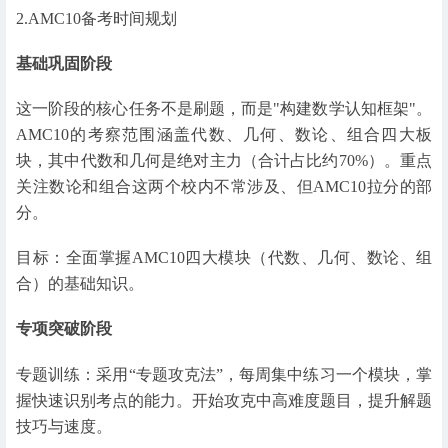
2.AMC10备考时间规划
基础巩固阶段
这一阶段的核心任务不是刷题，而是"构建数学认知框架"。
AMC10的考察范围涵盖代数、几何、数论、组合四大板
块，其中代数和几何是绝对主力（合计占比约70%）。重点
关注数论和组合这两个校内不常涉及、但AMC10拉分的部
分。
目标：全面掌握AMC10四大模块（代数、几何、数论、组
合）的基础知识。
专项突破阶段
专题训练：采用“专题攻克法”，每周集中练习一个模块，掌
握快速识别考点的能力。开始攻克中高难度题目，提升解题
技巧与速度。