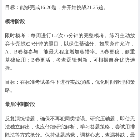
目标：能够完成16-20题，并开始挑战21-25题。
模考阶段
限时模考：每周进行1-2次75分钟的完整模考。练习主动放
弃卡壳超过5分钟的题目，以保住基础分。如果条件允许，
A、B卷都参与，能最大程度增加容错率。A卷更稳，侧重
基础应用；B卷更活，考查逻辑创新，可根据自身优势选
择。
目标：在标准考试条件下进行实战演练，优化时间管理和策
略。
最后冲刺阶段
反复演练错题，确保不再犯同类错误。研究压轴题，即使无
法独立解出，也应仔细研究解析，学习答题策略，尝试用排
除法等方式抢分。保持做题感觉，调整心态，查漏补缺，最