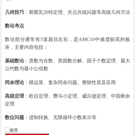
几何技巧
：斯图瓦尔特定理、共点共线问题等高级几何方法
数论考点
数论部分通常有5道题目左右，是AMC10中难度较高的板
块，主要内容包括：
基础数论
：质数与合数、质因数分解、因子个数定理、最大
公约数与最小公倍数
同余理论
：模运算、复杂同余问题、整除性质及应用
高级定理
：欧拉定理、费马小定理、威尔逊定理、中国剩余
定理
数位问题
：进制转换、无限循环小数表示等