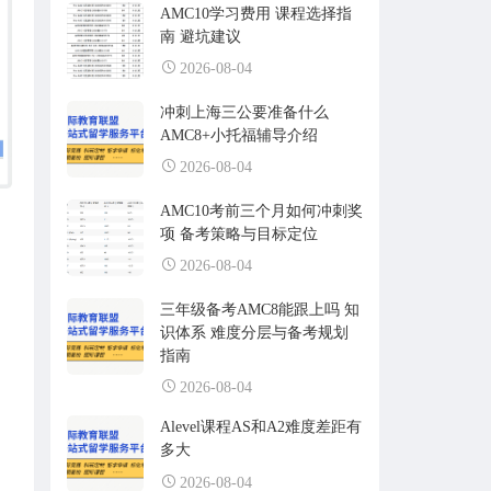
AMC10学习费用 课程选择指
南 避坑建议
2026-08-04
冲刺上海三公要准备什么
AMC8+小托福辅导介绍
2026-08-04
AMC10考前三个月如何冲刺奖
项 备考策略与目标定位
2026-08-04
三年级备考AMC8能跟上吗 知
识体系 难度分层与备考规划
指南
2026-08-04
Alevel课程AS和A2难度差距有
多大
2026-08-04