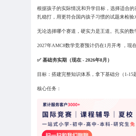
根据孩子的实际情况和升学目标，选择适合的
扎稳打，用更符合国内孩子习惯的试题来检验
无论选择哪个赛道，硬实力是王道。扎实的数
2027年AMC8数学竞赛预计仍在1月开考 
✅ 基础夯实期（现在 - 2026年8月）
目标：搭建完整知识体系，拿下基础分（1-15
核心任务：