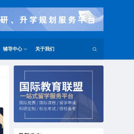
辅导中心
关于我们