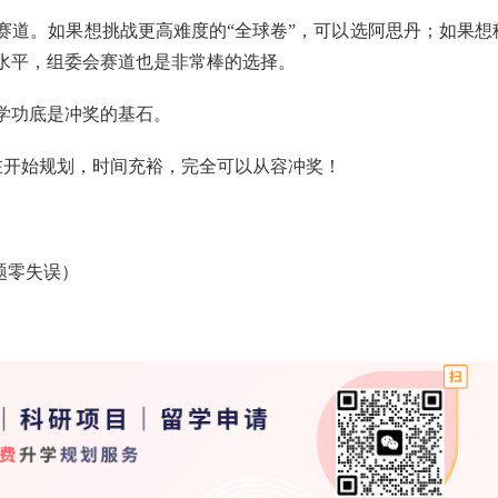
赛道。如果想挑战更高难度的“全球卷”，可以选阿思丹；如果想
水平，组委会赛道也是非常棒的选择。
学功底是冲奖的基石。
，现在开始规划，时间充裕，完全可以从容冲奖！
题零失误）