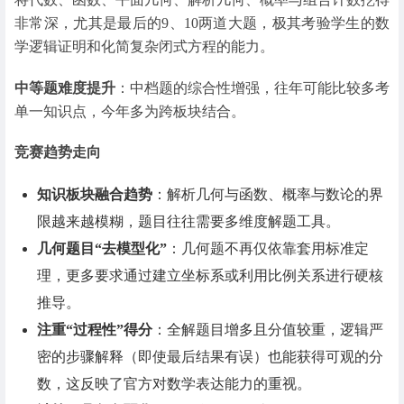
非常深，尤其是最后的9、10两道大题，极其考验学生的数
学逻辑证明和化简复杂闭式方程的能力。
中等题难度提升
：中档题的综合性增强，往年可能比较多考
单一知识点，今年多为跨板块结合。
竞赛趋势走向
知识板块融合趋势
：解析几何与函数、概率与数论的界
限越来越模糊，题目往往需要多维度解题工具。
几何题目“去模型化”
：几何题不再仅依靠套用标准定
理，更多要求通过建立坐标系或利用比例关系进行硬核
推导。
注重“过程性”得分
：全解题目增多且分值较重，逻辑严
密的步骤解释（即使最后结果有误）也能获得可观的分
数，这反映了官方对数学表达能力的重视。