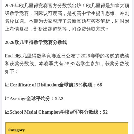
2026年欧几里得竞赛官方分数线出炉！欧几里得是加拿大顶
级数学竞赛，国际认可度高，是初高中学生提升思维、冲刺
名校优选。本期为大家整理了最新真题与答案解析，同时附
上考情复盘，剖析出题趋势等，附免费领取方式~
2026欧几里得数学竞赛分数线
Euclid欧几里得数学竞赛近日公布了2026赛季的考试的成绩
和获奖分数线。本赛季共有23985名学生参加，获奖分数线
如下：
📈Certificate of Distinction全球前25%奖项：66
📈Average全球平均分：52.2
📈School Medal Champion学校冠军奖分数线：52