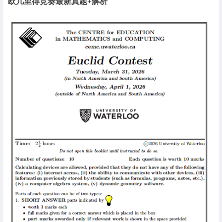
欧几里得竞赛最新真题+解析