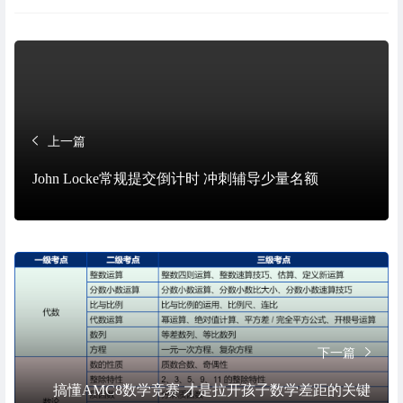
上一篇
John Locke常规提交倒计时 冲刺辅导少量名额
下一篇
搞懂AMC8数学竞赛 才是拉开孩子数学差距的关键