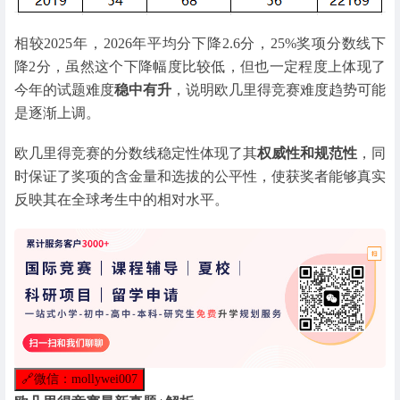
相较2025年，2026年平均分下降2.6分，25%奖项分数线下
降2分，虽然这个下降幅度比较低，但也一定程度上体现了
今年的试题难度
稳中有升
，说明欧几里得竞赛难度趋势可能
是逐渐上调。
欧几里得竞赛的分数线稳定性体现了其
权威性和规范性
，同
时保证了奖项的含金量和选拔的公平性，使获奖者能够真实
反映其在全球考生中的相对水平。
🔗
微信：mollywei007