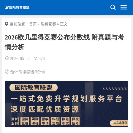
当前位置：
首页
»
理科竞赛
» 正文
2026欧几里得竞赛公布分数线 附真题与考
情分析
2026-05-24
374
预计阅读需要3分钟