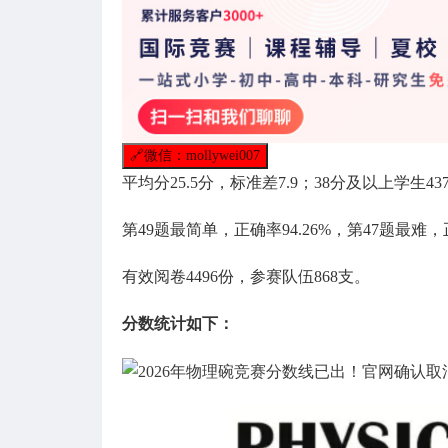
🔗
微信：mollywei007
平均分25.5分，标准差7.9；38分及以上学生43
第49题最简单，正确率94.26%，第47题最难，
有效阅卷4496份，参赛队伍868支。
分数统计如下：