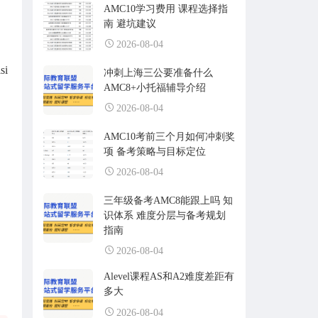
AMC10学习费用 课程选择指
南 避坑建议
2026-08-04
si
冲刺上海三公要准备什么
AMC8+小托福辅导介绍
2026-08-04
AMC10考前三个月如何冲刺奖
项 备考策略与目标定位
2026-08-04
三年级备考AMC8能跟上吗 知
识体系 难度分层与备考规划
指南
2026-08-04
Alevel课程AS和A2难度差距有
多大
2026-08-04