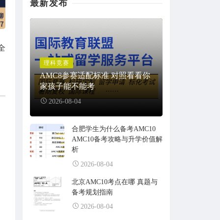
最新发布
全
理科竞赛
AMC8参赛适配标准 对照看看你
家孩子能不能考
2026-08-04
合肥学生为什么备考AMC10
AMC10备考攻略与升学价值解
析
2026-08-04
北京AMC10考点在哪 真题与
备考规划指南
2026-08-04