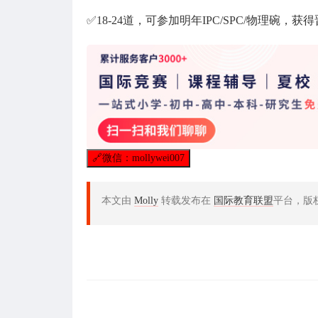
✅18-24道，可参加明年IPC/SPC/物理碗，获
🔗
微信：mollywei007
本文由
Molly
转载发布在
国际教育联盟
平台，版