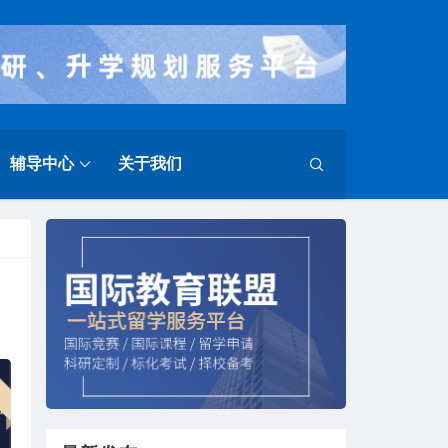
辅导中心
关于我们