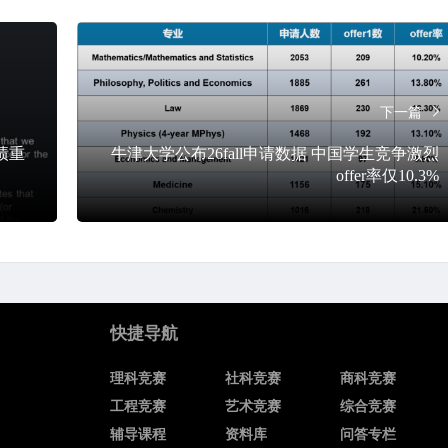
下一篇
绩重
牛津大学公布26fall申请数据 中国学生竞争激烈
offer率仅10.3%
快捷导航
理科竞赛
社科竞赛
商科竞赛
工程竞赛
艺术竞赛
综合竞赛
辅导课程
资料库
问答专栏