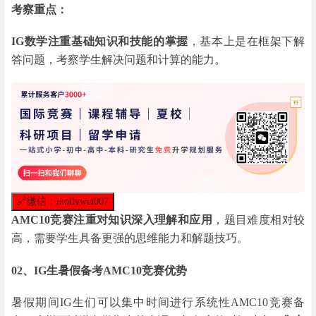
考察重点：
IG数学注重基础知识和技能的掌握
，基本上是在框架下解
答问题，考察学生解决问题和计算的能力。
🔗
微信：mollywei007
AMC10竞赛注重对知识深入理解和应用
，题目难度相对较
高，需要学生具备更强的思维能力和解题技巧。
02、
IG生暑假备考AMC10竞赛优势
暑假期间IG生们可以集中时间进行系统性AMC10竞赛备