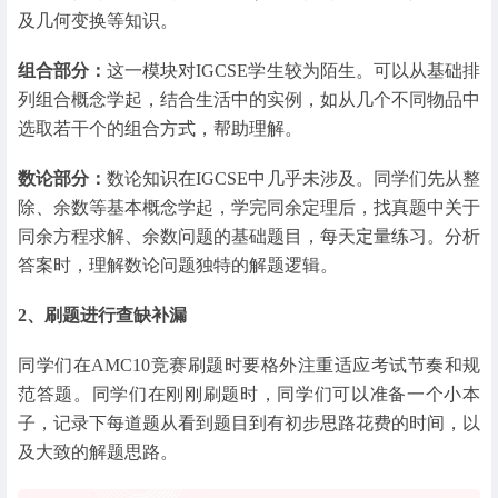
及几何变换等知识。
组合部分：
这一模块对IGCSE学生较为陌生。可以从基础排
列组合概念学起，结合生活中的实例，如从几个不同物品中
选取若干个的组合方式，帮助理解。
数论部分：
数论知识在IGCSE中几乎未涉及。同学们先从整
除、余数等基本概念学起，学完同余定理后，找真题中关于
同余方程求解、余数问题的基础题目，每天定量练习。分析
答案时，理解数论问题独特的解题逻辑。
2、刷题进行查缺补漏
同学们在AMC10竞赛刷题时要格外注重适应考试节奏和规
范答题。同学们在刚刚刷题时，同学们可以准备一个小本
子，记录下每道题从看到题目到有初步思路花费的时间，以
及大致的解题思路。