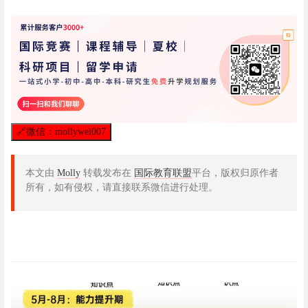
🔗
微信：mollywei007
本文由
Molly
转载发布在
国际教育联盟
平台，版权归原作者
所有，如有侵权，请直接联系微信进行处理。