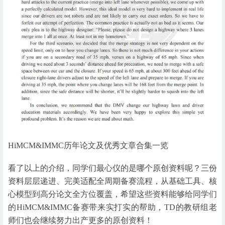
HiMCM&IMMC历年论文及优秀文章合集一览
看了以上的介绍，同学们最心仪的是哪个原创资料呢？三份
资料层层递进、完美适配全周期备赛流程，从基础工具、核
心模型到高分论文全方位覆盖，希望这些资料能够给同学们
的HiMCM&IMMC备赛带来实打实的帮助，TD的教研组老
师们也会继续努力出产更多的原创资料！