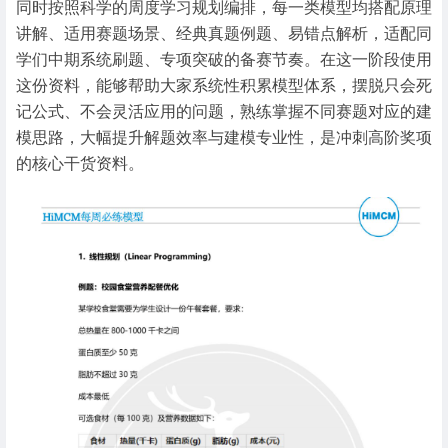
同时按照科学的周度学习规划编排，每一类模型均搭配原理
讲解、适用赛题场景、经典真题例题、易错点解析，适配同
学们中期系统刷题、专项突破的备赛节奏。在这一阶段使用
这份资料，能够帮助大家系统性积累模型体系，摆脱只会死
记公式、不会灵活应用的问题，熟练掌握不同赛题对应的建
模思路，大幅提升解题效率与建模专业性，是冲刺高阶奖项
的核心干货资料。