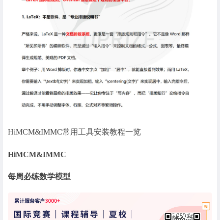
HiMCM&IMMC常用工具安装教程一览
HiMCM&IMMC
每周必练数学模型