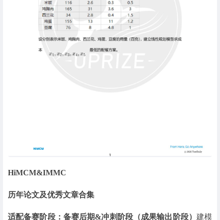
HiMCM&IMMC
历年论文及优秀文章合集
适配备赛阶段：备赛后期&冲刺阶段（成果输出阶段）
建模