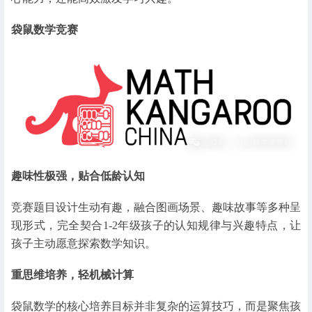
袋鼠数学竞赛
趣味性极强，贴合低龄认知
竞赛题目设计生动有趣，融合图画场景、趣味故事等多种呈
现形式，完全契合1-2年级孩子的认知规律与兴趣特点，让
孩子主动愿意探索数学知识。
重思维培养，轻机械计算
袋鼠数学的核心培养目标并非复杂的运算技巧，而是聚焦孩