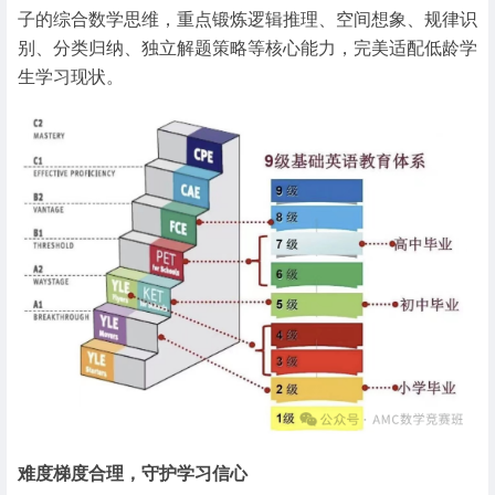
子的综合数学思维，重点锻炼逻辑推理、空间想象、规律识
别、分类归纳、独立解题策略等核心能力，完美适配低龄学
生学习现状。
难度梯度合理，守护学习信心