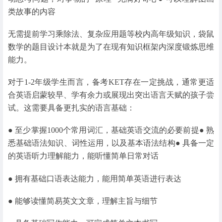
类故事的内容
无需提前学习乘除法、复杂应用题等校内高年级知识，袋鼠
数学的题目设计本就是为了在现有知识框架内深度锻炼思维
能力。
对于1-2年级学生而言，备考KET存在一定挑战，通常更适
合英语启蒙较早、学有余力或展现出突出语言天赋的孩子尝
试。这需要具备更扎实的语言基础：
● 至少掌握1000个常用词汇，基础英语交流的必要前提● 熟
悉基础语法知识、词性运用，以及基本语法结构● 具备一定
的英语听力理解能力，能听懂简单日常对话
● 拥有基础口语表达能力，能用简单英语进行表达
● 能够读懂简易英文文章，理解主旨与细节