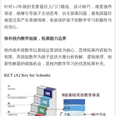
针对1-2年级的竞赛题目入门门槛低、设计精巧，难度循序
渐进，能够引导孩子主动思考、自主探索问题，避免因题目
难度过高产生畏难情绪，有效保护孩子的数学学习积极性与
自信心。
弥补校内教学短板，拓展能力边界
校内低年级数学以基础运算训练为核心，思维拓展内容较为
有限。而袋鼠数学为孩子提供大量分析拆解、逻辑推理、创
新性解题的锻炼机会，是校内数学学习的优质拓展补充。
KET (A2 Key for Schools)