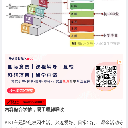
🔗
微信：mollywei007
内容贴合学情，易于理解吸收
KET主题聚焦校园生活、兴趣爱好、日常出行、课余活动等