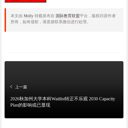
本文由
Molly
转载发布在
国际教育联盟
平台，版权归原作者
所有，如有侵权，请直接联系微信进行处理。
上一篇
2026秋加州大学本科Waitlist转正不乐观 2030 Capacity
Plan的影响或已显现