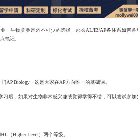
，生物竞赛是必不可少的选择，那么AL/IB/AP各体系如何备
点笔记。
AP Biology，这是大家在AP方向唯一的基础课。
y课程的学习后，如果对生物非常感兴趣或觉得学得不错，可以尝试参加
和HL（Higher Level）两个等级。