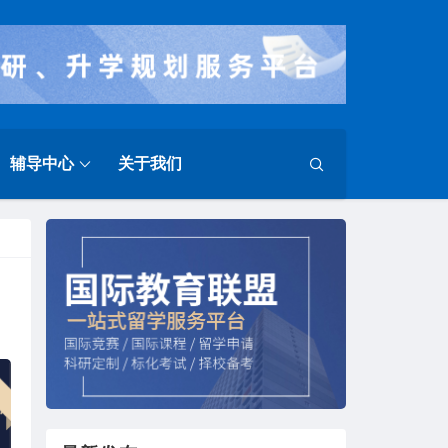
辅导中心
关于我们