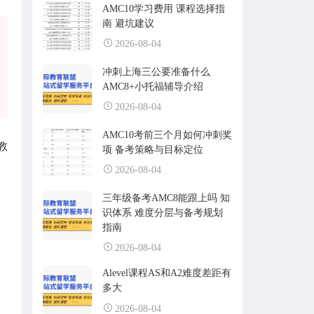
AMC10学习费用 课程选择指
南 避坑建议
2026-08-04
冲刺上海三公要准备什么
AMC8+小托福辅导介绍
2026-08-04
AMC10考前三个月如何冲刺奖
教
项 备考策略与目标定位
2026-08-04
三年级备考AMC8能跟上吗 知
识体系 难度分层与备考规划
指南
2026-08-04
Alevel课程AS和A2难度差距有
多大
2026-08-04