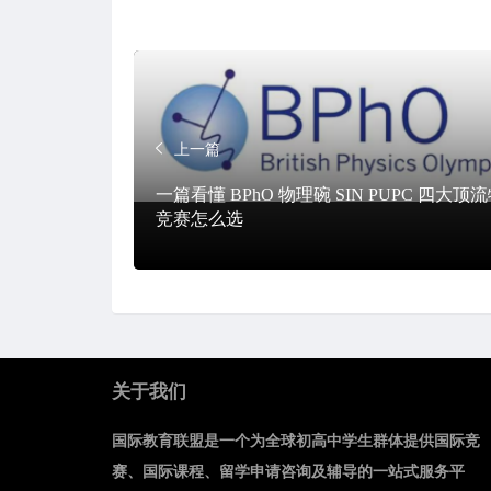
上一篇
一篇看懂 BPhO 物理碗 SIN PUPC 四大顶
竞赛怎么选
关于我们
国际教育联盟是一个为全球初高中学生群体提供国际竞
赛、国际课程、留学申请咨询及辅导的一站式服务平