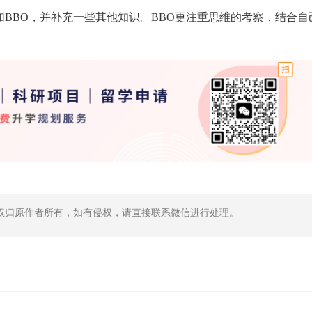
加BBO，并补充一些其他知识。BBO更注重思维的考察，结合自
权归原作者所有，如有侵权，请直接联系微信进行处理。