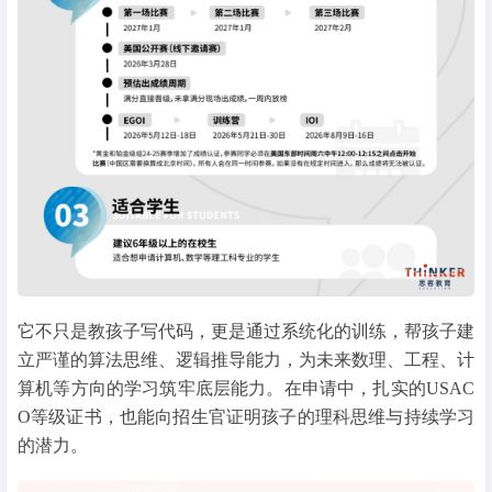
它不只是教孩子写代码，更是通过系统化的训练，帮孩子建
立严谨的算法思维、逻辑推导能力，为未来数理、工程、计
算机等方向的学习筑牢底层能力。在申请中，扎实的USAC
O等级证书，也能向招生官证明孩子的理科思维与持续学习
的潜力。