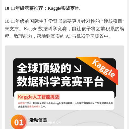
10-11年级竞赛推荐：Kaggle实战落地
10-11年级的国际生升学背景需要更具针对性的 “硬核项目”
来支撑。Kaggle 数据科学竞赛，能让孩子将之前积累的编
程、数理能力，落地到真实的 AI 与机器学习场景中。