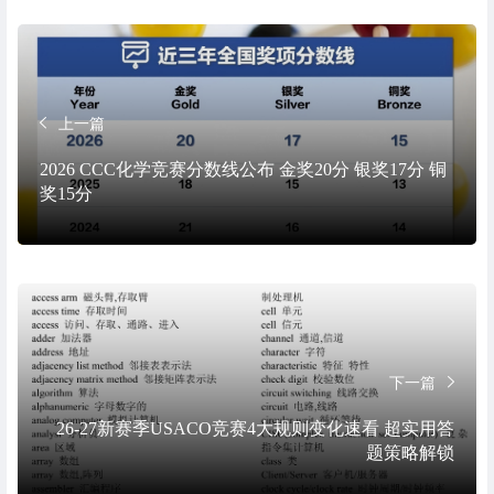
上一篇
2026 CCC化学竞赛分数线公布 金奖20分 银奖17分 铜
奖15分
下一篇
26-27新赛季USACO竞赛4大规则变化速看 超实用答
题策略解锁