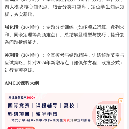
四大模块核心知识点。结合分类习题库，定位学生知识短
板，夯实基础。
强化段（30小时）：
专题分类训练（如多项式运算、数列求
和、同余定理等高频难点）。总结解题模型与技巧，提升复
杂问题拆解能力。
冲刺段（30小时）：
全真模考与错题精讲，训练解题节奏与
应试策略。针对2024年新增考点（如佩尔方程、欧拉公式）
进行专项突破。
AMC10课程大纲