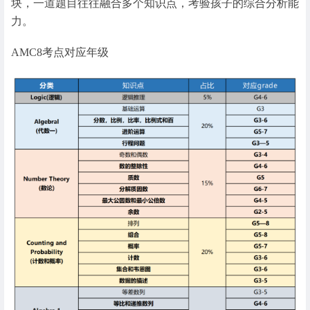
块，一道题目往往融合多个知识点，考验孩子的综合分析能
力。
AMC8考点对应年级