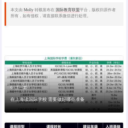
本文由
Molly
转载发布在
国际教育联盟
平台，版权归原作者
所有，如有侵权，请直接联系微信进行处理。
上一篇
在上海读国际学校 需要做好哪些准备