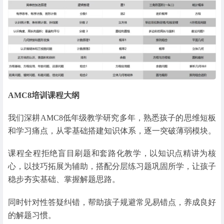
AMC8培训课程大纲
我们深耕AMC8低年级教学研究多年，熟悉孩子的思维短板
和学习痛点，从零基础搭建知识体系，逐一突破薄弱模块。
课程全程拒绝盲目刷题和套路化教学，以知识点精讲为核
心，以技巧拓展为辅助，搭配分层练习题巩固所学，让孩子
稳步夯实基础、掌握解题思路。
同时针对性答疑纠错，帮助孩子规避常见易错点，养成良好
的解题习惯。