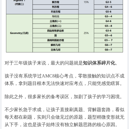
对于三年级孩子来说，最大的问题就是
知识体系碎片化
。
孩子没有系统学过AMC8核心考点，零散接触的知识点不成
体系，拿到题目根本无法快速对应考点，只能凭感觉瞎算。
除此之外，很多家长的备考误区，加剧了孩子的学习困境。
不少家长急于求成，让孩子直接刷真题、背解题套路，看似
每天都在刷题，实则只会做见过的原题，题型稍微变形就无
从下手，这也是孩子始终没有独立解题思路的核心原因。