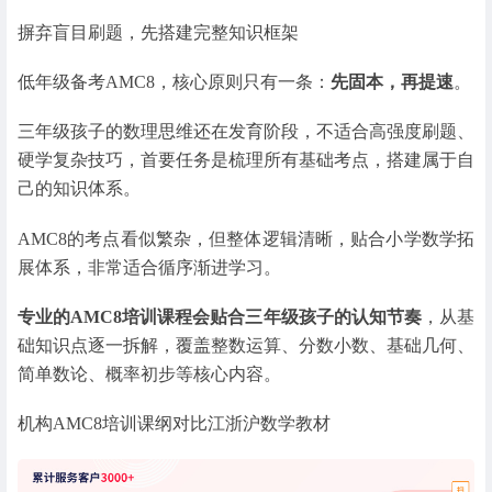
摒弃盲目刷题，先搭建完整知识框架
低年级备考AMC8，核心原则只有一条：
先固本，再提速
。
三年级孩子的数理思维还在发育阶段，不适合高强度刷题、
硬学复杂技巧，首要任务是梳理所有基础考点，搭建属于自
己的知识体系。
AMC8的考点看似繁杂，但整体逻辑清晰，贴合小学数学拓
展体系，非常适合循序渐进学习。
专业的AMC8培训课程会贴合三年级孩子的认知节奏
，从基
础知识点逐一拆解，覆盖整数运算、分数小数、基础几何、
简单数论、概率初步等核心内容。
机构AMC8培训课纲对比江浙沪数学教材