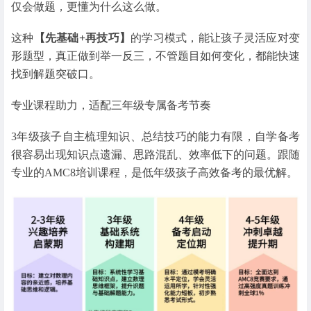
仅会做题，更懂为什么这么做。
这种
【先基础+再技巧】
的学习模式，能让孩子灵活应对变
形题型，真正做到举一反三，不管题目如何变化，都能快速
找到解题突破口。
专业课程助力，适配三年级专属备考节奏
3年级孩子自主梳理知识、总结技巧的能力有限，自学备考
很容易出现知识点遗漏、思路混乱、效率低下的问题。跟随
专业的AMC8培训课程，是低年级孩子高效备考的最优解。