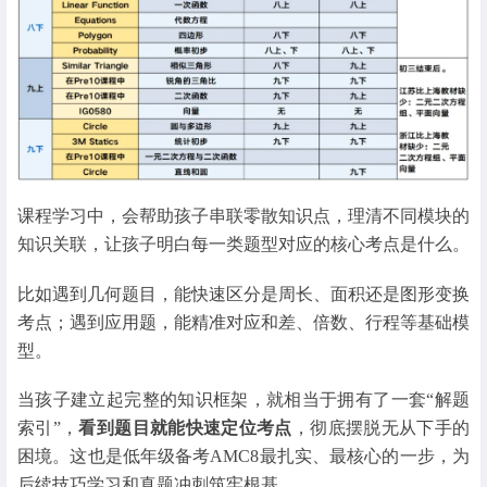
课程学习中，会帮助孩子串联零散知识点，理清不同模块的
知识关联，让孩子明白每一类题型对应的核心考点是什么。
比如遇到几何题目，能快速区分是周长、面积还是图形变换
考点；遇到应用题，能精准对应和差、倍数、行程等基础模
型。
当孩子建立起完整的知识框架，就相当于拥有了一套“解题
索引”，
看到题目就能快速定位考点
，彻底摆脱无从下手的
困境。这也是低年级备考AMC8最扎实、最核心的一步，为
后续技巧学习和真题冲刺筑牢根基。