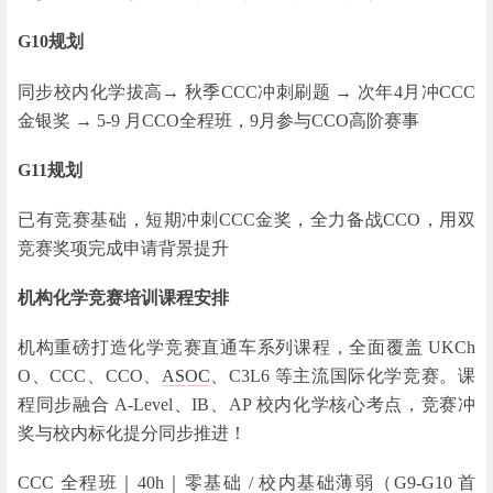
G10规划
同步校内化学拔高→ 秋季CCC冲刺刷题 → 次年4月冲CCC
金银奖 → 5-9 月CCO全程班，9月参与CCO高阶赛事
G11规划
已有竞赛基础，短期冲刺CCC金奖，全力备战CCO，用双
竞赛奖项完成申请背景提升
机构化学竞赛培训课程安排
机构重磅打造化学竞赛直通车系列课程，全面覆盖 UKCh
O、CCC、CCO、
ASOC
、C3L6 等主流国际化学竞赛。课
程同步融合 A-Level、IB、AP 校内化学核心考点，竞赛冲
奖与校内标化提分同步推进！
CCC 全程班｜40h｜零基础 / 校内基础薄弱（G9-G10 首