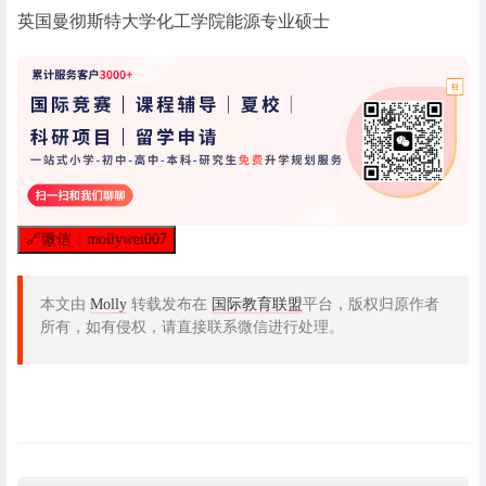
英国曼彻斯特大学化工学院能源专业硕士
🔗
微信：mollywei007
本文由
Molly
转载发布在
国际教育联盟
平台，版权归原作者
所有，如有侵权，请直接联系微信进行处理。