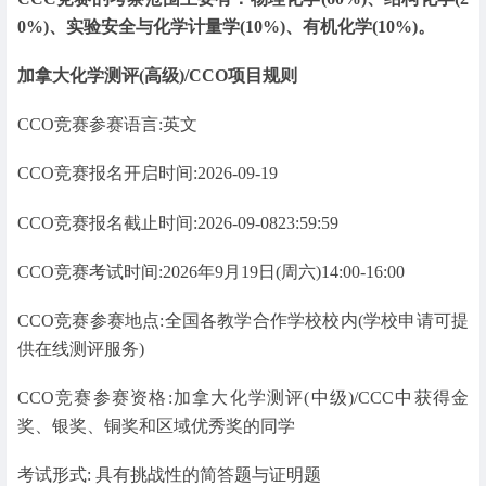
0%)、实验安全与化学计量学(10%)、有机化学(10%)。
加拿大化学测评(高级)/CCO项目规则
CCO竞赛参赛语言:英文
CCO竞赛报名开启时间:2026-09-19
CCO竞赛报名截止时间:2026-09-0823:59:59
CCO竞赛考试时间:2026年9月19日(周六)14:00-16:00
CCO竞赛参赛地点:全国各教学合作学校校内(学校申请可提
供在线测评服务)
CCO竞赛参赛资格:加拿大化学测评(中级)/CCC中获得金
奖、银奖、铜奖和区域优秀奖的同学
考试形式: 具有挑战性的简答题与证明题