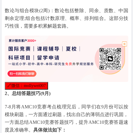
数论与组合模块(2周)：数论包括整除、同余、质数、中国
剩余定理;组合包括计数原理、概率、排列组合。这部分技
巧性强，需要多积累解题套路。
🔗
微信：mollywei007
2、总结答题技巧(9月)
7-8月将AMC10竞赛考点梳理完后，同学们在9月份可以按
模块刷题，一方面通过刷题，找出自己的薄弱点进行巩固，
一方面总结AMC10竞赛答题技巧，提升AMC10竞赛答题速
度及准确率。
具体做法如下：