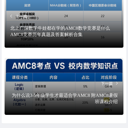
上一篇
北上广深数学牛娃都在学的AMC8数学竞赛是什么
AMC8竞赛历年真题及答案解析合集
下一篇
为什么说3-5年级学生才最适合学AMC8 附AMC8暑假
班课程介绍