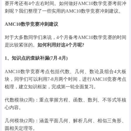
赛开考还有4个左右时间。如何做好AMC10数学竞赛考前冲
刺呢？我们整理了一些实用的AMC10数学竞赛冲刺建议。
AMC10数学竞赛冲刺建议
对于大多数同学们来说，4个月备考AMC10数学竞赛的时间
是比较紧张的。
如何利用好这4个月呢?
1、知识点的查缺补漏(7月-8月)
AMC10数学竞赛考点包括代数、几何、数论及组合4大板
块，同学们可以利用7-8月两个时间，进行AMC10竞赛考点
梳理，建立知识框架，完成第一轮全面复习。
代数模块(2周)：重点掌握方程、函数、数列、不等式等核
心内容。
几何模块(2周)：涵盖平面几何、解析几何、相似三角形、
圆相关定理等。