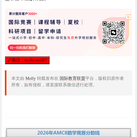
🔗
微信：mollywei007
本文由
Molly
转载发布在
国际教育联盟
平台，版权归原作者
所有，如有侵权，请直接联系微信进行处理。