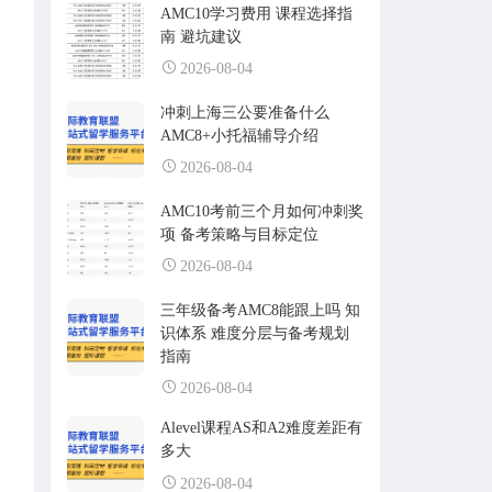
AMC10学习费用 课程选择指
南 避坑建议
2026-08-04
冲刺上海三公要准备什么
AMC8+小托福辅导介绍
2026-08-04
AMC10考前三个月如何冲刺奖
项 备考策略与目标定位
2026-08-04
三年级备考AMC8能跟上吗 知
识体系 难度分层与备考规划
指南
2026-08-04
Alevel课程AS和A2难度差距有
多大
2026-08-04