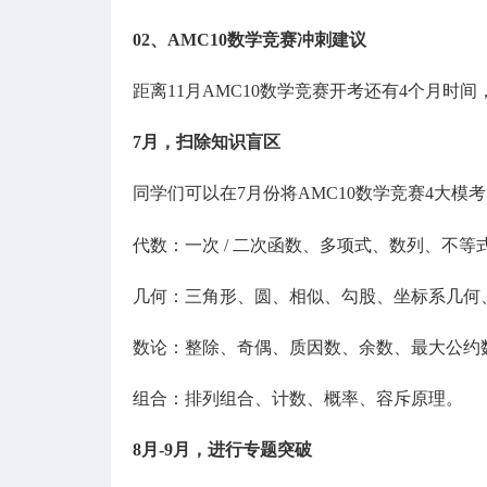
02、
AMC10数学竞赛冲刺建议
距离11月AMC10数学竞赛开考还有4个月时间
7月，扫除知识盲区
同学们可以在7月份将AMC10数学竞赛4大模
代数：一次 / 二次函数、多项式、数列、不等
几何：三角形、圆、相似、勾股、坐标系几何
数论：整除、奇偶、质因数、余数、最大公约
组合：排列组合、计数、概率、容斥原理。
8月-9月，进行专题突破