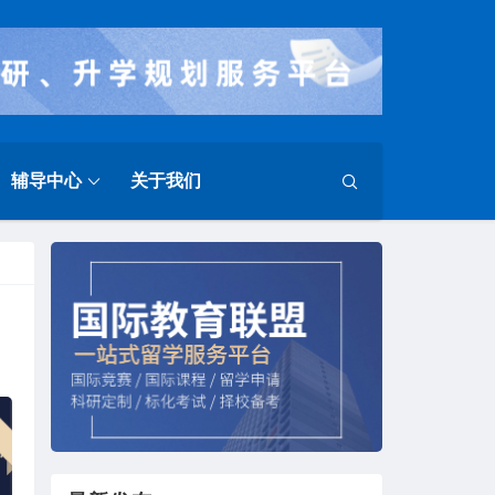
辅导中心
关于我们