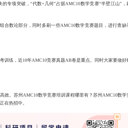
专项突破，“代数+几何”占据AMC10数学竞赛“半壁江山”，
组合数论部分，同时多刷一些AMC10数学竞赛题目，进行查缺
考训练，近10年AMC10竞赛真题AB卷是重点。同时大家要做好
高效。苏州AMC10数学竞赛培训课程哪里有？苏州AMC10数学
程正在热招中。