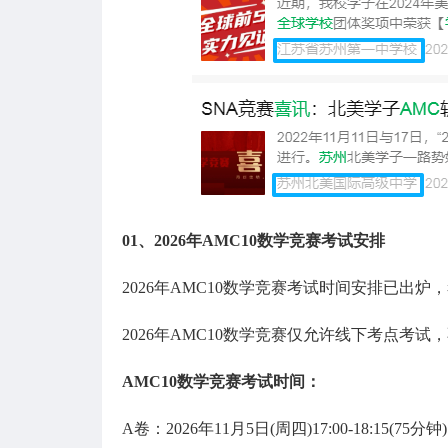
01、
2026年AMC10数学竞赛考试安排
2026年AMC10数学竞赛考试时间安排已出炉
2026年AMC10数学竞赛仅允许线下考点考
AMC10数学竞赛考试时间：
A卷：2026年11月5日(周四)17:00-18:15(75分钟)