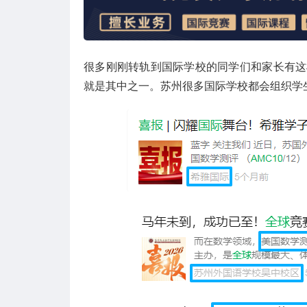
很多刚刚转轨到国际学校的同学们和家长有这
就是其中之一。苏州很多国际学校都会组织学生