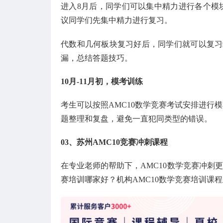
进入8月后，同学们可以集中精力进行各个模块的
议同学们先集中精力进行复习。
代数和几何板块复习好后，同学们就可以复习
漏，总结答题技巧。
10月-11月初，模考训练
考生可以按照AMC10数学竞赛考试安排进行模
题整理和复盘，避免一直犯同类型的错误。
03、
苏州AMC10竞赛冲刺课程
在专业老师的帮助下，AMC10数学竞赛冲刺更
赛培训哪家好？机构AMC10数学竞赛培训课