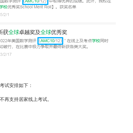
，考试安排如下：
试，不再支持居家线上考试。