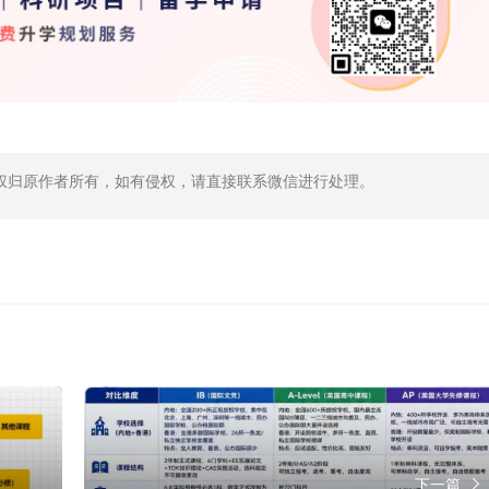
权归原作者所有，如有侵权，请直接联系微信进行处理。
下一篇