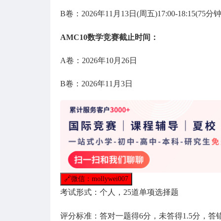
B卷：2026年11月13日(周五)17:00-18:15(75分钟
AMC10数学竞赛截止时间：
A卷：2026年10月26日
B卷：2026年11月3日
🔗
微信：mollywei007
考试形式：个人，25道单项选择题
评分标准：答对一题得6分，未答得1.5分，答