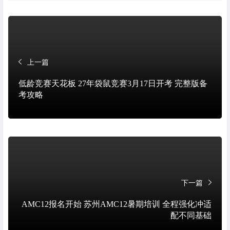
上一篇
低龄竞赛天花板 27年袋鼠竞赛3月17日开考 完整版备
考攻略
下一篇
AMC12报名开始 苏州AMC12暑期培训 全程强化冲适
配不同基础