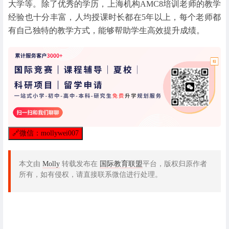
大学等。除了优秀的学历，上海机构AMC8培训老师的教学
经验也十分丰富，人均授课时长都在5年以上，每个老师都
有自己独特的教学方式，能够帮助学生高效提升成绩。
🔗
微信：mollywei007
本文由
Molly
转载发布在
国际教育联盟
平台，版权归原作者
所有，如有侵权，请直接联系微信进行处理。