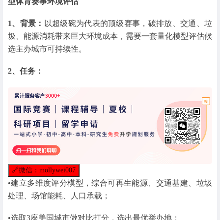
型体育赛事环境评估
1、背景：
以超级碗为代表的顶级赛事，碳排放、交通、垃
圾、能源消耗带来巨大环境成本，需要一套量化模型评估候
选主办城市可持续性。
2、任务：
🔗
微信：mollywei007
•建立多维度评分模型，综合可再生能源、交通基建、垃圾
处理、场馆能耗、人口承载；
•选取3座美国城市做对比打分，选出最优举办地；