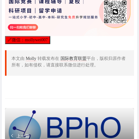
🔗
微信：mollywei007
本文由
Molly
转载发布在
国际教育联盟
平台，版权归原作者
所有，如有侵权，请直接联系微信进行处理。
上一篇