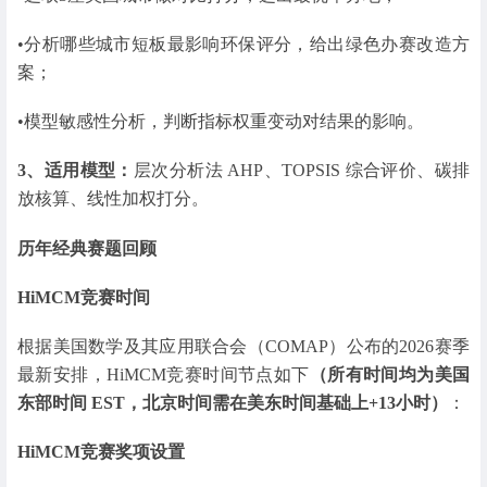
•分析哪些城市短板最影响环保评分，给出绿色办赛改造方
案；
•模型敏感性分析，判断指标权重变动对结果的影响。
3、适用模型：
层次分析法 AHP、TOPSIS 综合评价、碳排
放核算、线性加权打分。
历年经典赛题回顾
HiMCM竞赛时间
根据美国数学及其应用联合会（COMAP）公布的2026赛季
最新安排，HiMCM竞赛时间节点如下
（所有时间均为美国
东部时间 EST，北京时间需在美东时间基础上+13小时）
：
HiMCM竞赛奖项设置