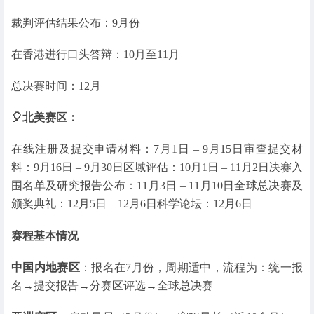
裁判评估结果公布：9月份
在香港进行口头答辩：10月至11月
总决赛时间：12月
🎈北美赛区：
在线注册及提交申请材料：7月1日 – 9月15日审查提交材
料：9月16日 – 9月30日区域评估：10月1日 – 11月2日决赛入
围名单及研究报告公布：11月3日 – 11月10日全球总决赛及
颁奖典礼：12月5日 – 12月6日科学论坛：12月6日
赛程基本情况
中国内地赛区
：报名在7月份，周期适中，流程为：统一报
名→提交报告→分赛区评选→全球总决赛