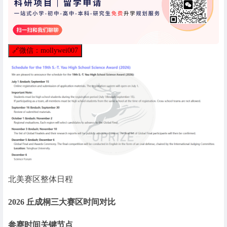
🔗
微信：mollywei007
北美赛区整体日程
2026 丘成桐三大赛区时间对比
参赛时间关键节点