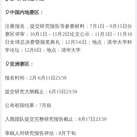
🎈中国内地赛区：
注册报名，提交研究报告等参赛材料：7月1日－9月15日分
赛区评审：10月1日－11月2日论文公示：11月3日－11月10
日全球总决赛暨颁奖典礼：12月5-6日；地点：清华大学科
学论坛：12月6日；地点：清华大学
🎈亚洲赛区：
报名时间：2月-6月11日23:59
提交研究大纲截止：6月15日23:59
公布初筛结果：7月份
入围团队提交完整研究报告截止：8月17日23:59
审稿人对研究报告评估：8月下旬