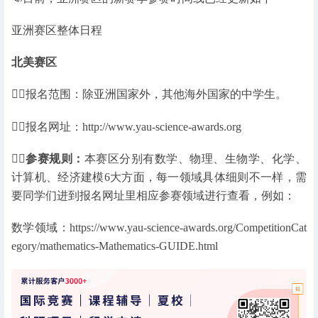
亚洲赛区整体日程
北美赛区
👉🏻报名范围：除亚洲国家外，其他海外国家的中学生。
👉🏻报名网址：http://www.yau-science-awards.org
👉🏻参赛规则：
本赛区分别有数学、物理、生物学、化学、
计算机、经济建模6大方面，每一领域具体细则不一样，需
要同学们进到报名网址里相应参赛领域进行查看，例如：
数学领域：https://www.yau-science-awards.org/CompetitionCat
egory/mathematics-Mathematics-GUIDE.html