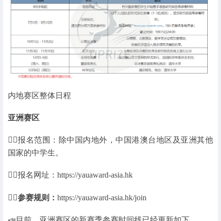
内地赛区整体日程
亚洲赛区
👉🏻报名范围：除中国内地外，中国港澳台地区及亚洲其他
国家的中学生。
👉🏻报名网址：https://yauaward-asia.hk
👉🏻参赛规则：
https://yauaward-asia.hk/join
📣目前，亚洲赛区的新赛季参赛时间线已经更新如下