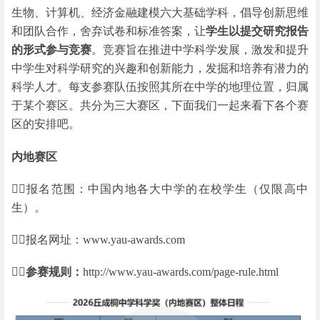
生物、计算机、经济金融建模六大基础学科，倡导创新思维
和团队合作，舍弃试卷和标准答案，让
学生以提交研究报告
的形式参与竞赛
。竞赛旨在推进中学科学发展，激发和提升
中学生对科学研究的兴趣和创新能力，发掘和培养有潜力的
科学人才。每支参赛队伍按照其所在中学的地理位置，归属
于某个赛区。共分为三大赛区，下面我们一起来看下各个赛
区的安排吧。
内地赛区
👉🏻报名范围：中国内地各大中学的在校学生（仅限高中
生）。
👉🏻报名网址：www.yau-awards.com
👉🏻参赛规则：
http://www.yau-awards.com/page-rule.html