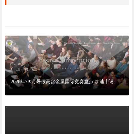
上一篇
2026年7-9月暑假高含金量国际竞赛盘点 加速申请