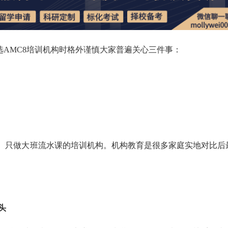
选AMC8培训机构时格外谨慎大家普遍关心三件事：
、只做大班流水课的培训机构。机构教育是很多家庭实地对比后
头