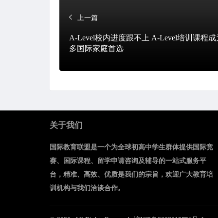
上一篇
A-Level校内进度跟不上 A-Level培训课程
多国际家庭首选
关于我们
国际教育联盟是一个为全球初高中学生群体提供国际竞
赛、国际课程、留学申请咨询及辅导的一站式服务平
台，精准、高效、优质是我们的宗旨，欢迎广大教育培
训机构与我们洽谈合作。