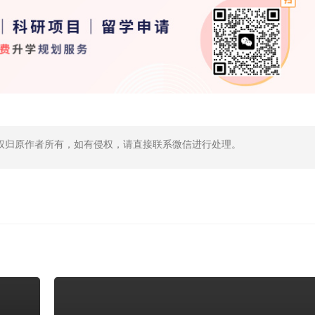
权归原作者所有，如有侵权，请直接联系微信进行处理。