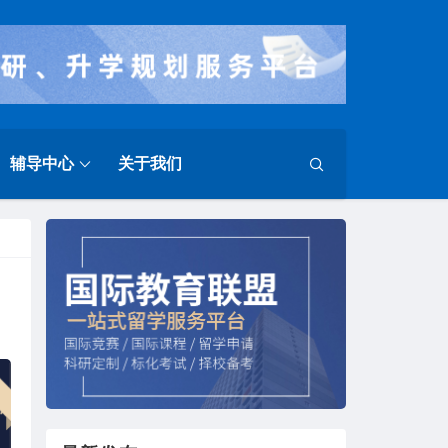
辅导中心
关于我们