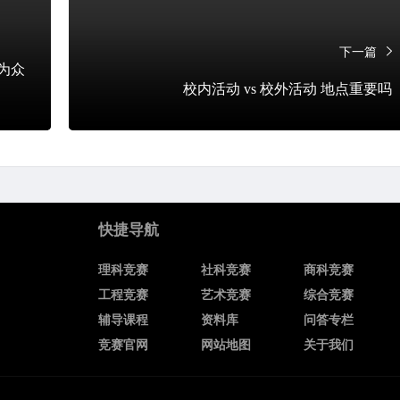
下一篇
成为众
校内活动 vs 校外活动 地点重要吗
快捷导航
理科竞赛
社科竞赛
商科竞赛
工程竞赛
艺术竞赛
综合竞赛
辅导课程
资料库
问答专栏
竞赛官网
网站地图
关于我们