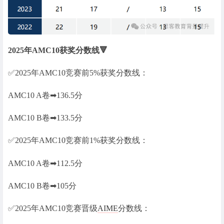
2025年AMC10获奖分数线🔻
✅2025年AMC10竞赛前5%获奖分数线：
AMC10 A卷➡136.5分
AMC10 B卷➡133.5分
✅2025年AMC10竞赛前1%获奖分数线：
AMC10 A卷➡112.5分
AMC10 B卷➡105分
✅2025年AMC10竞赛晋级
AIME
分数线：