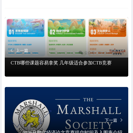
上一篇
CTB哪些课题容易拿奖 几年级适合参加CTB竞赛
下一篇
2026马歇尔经济论文竞赛提交时间及入围率介绍