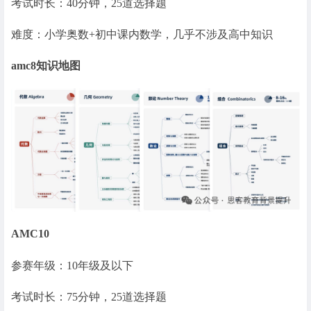
考试时长：40分钟，25道选择题
难度：小学奥数+初中课内数学，几乎不涉及高中知识
amc8知识地图
AMC10
参赛年级：10年级及以下
考试时长：75分钟，25道选择题