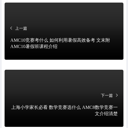
上一篇
AMC10竞赛考什么 如何利用暑假高效备考 文末附
AMC10暑假班课程介绍
下一篇
上海小学家长必看 数学竞赛选什么 AMC8数学竞赛一
文介绍清楚