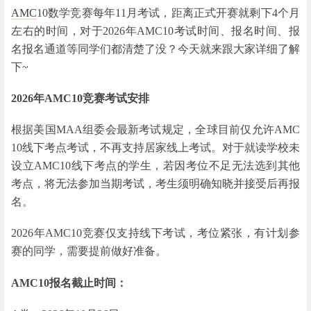
AMC
10数学竞赛每年11月考试，距离正式开赛就剩下4个月
左右的时间，对于2026年AMC10考试时间、报名时间、报
名报名通道等同学们都清楚了没？今天就来跟大家详细了解
下~
2026年AMC10竞赛考试安排
根据美国MAA组委会最新考试规定，全球目前仅允许AMC
10线下考点考试，不再支持居家线上考试。对于就读学校未
设立AMC10线下考点的学生，若因考位不足无法选到其他
考点，将无法参加当期考试，考生须明确知晓并接受后再报
名。
2026年AMC10竞赛仅支持线下考试，考位紧张，有计划参
赛的同学，需要提前做好准备。
AMC10报名截止时间：