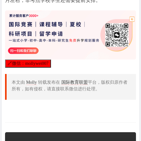
月左右，非考点学校学生还需要提前安排。
🔗
微信：mollywei007
本文由
Molly
转载发布在
国际教育联盟
平台，版权归原作者
所有，如有侵权，请直接联系微信进行处理。