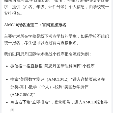
如果所在考点学校组织统一报名，考生只需要根据学校要
求，提供（姓名、年级、证件号等）个人信息，由学校统一
安排报名。
AMC10报名通道二：官网直接报名
主要针对所在学校是线下考点学校的学生，如果学校不组织
统一报名，考生也可以通过官网直接报名。
我们以阿思丹国际学术挑战小程序报名流程为例：
微信搜一搜直接搜“阿思丹国际理科测评”小程序
搜索“美国数学测评（AMC10/12）”进入详情页或者在
分类-高中-数学（个人）-找到“美国数学测评
(AMC10&12)”
点击右下角“立即报名”，登录账号，进入AMC10报名界
面