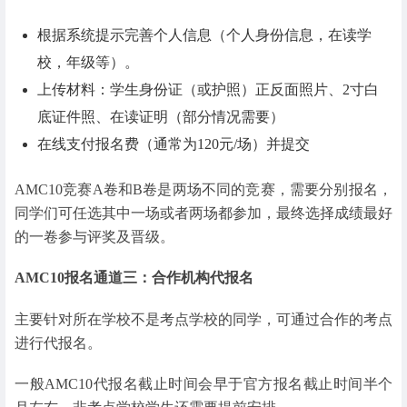
根据系统提示完善个人信息（个人身份信息，在读学
校，年级等）。
上传材料：学生身份证（或护照）正反面照片、2寸白
底证件照、在读证明（部分情况需要）
在线支付报名费（通常为120元/场）并提交
AMC10竞赛A卷和B卷是两场不同的竞赛，需要分别报名，
同学们可任选其中一场或者两场都参加，最终选择成绩最好
的一卷参与评奖及晋级。
AMC10报名通道三：合作机构代报名
主要针对所在学校不是考点学校的同学，可通过合作的考点
进行代报名。
一般AMC10代报名截止时间会早于官方报名截止时间半个