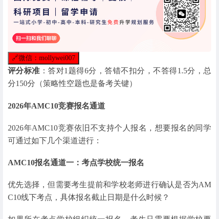
🔗
微信：mollywei007
评分标准
：答对1题得6分，答错不扣分，不答得1.5分，总
分150分（策略性空题也是备考关键）
2026年AMC10竞赛报名通道
2026年AMC10竞赛依旧不支持个人报名，想要报名的同学
可通过如下几个渠道进行：
AMC10报名通道一：考点学校统一报名
优先选择，但需要考生提前和学校老师进行确认是否为AM
C10线下考点，具体报名截止日期是什么时候？