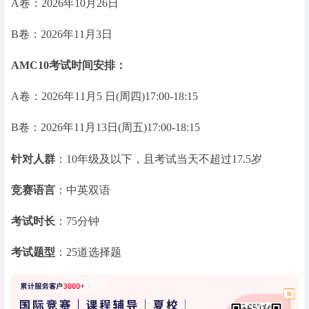
A卷：2026年10月26日
B卷：2026年11月3日
AMC10考试时间安排：
A卷：2026年11月5 日(周四)17:00-18:15
B卷：2026年11月13日(周五)17:00-18:15
针对人群
：10年级及以下，且考试当天不超过17.5岁
竞赛语言
：中英双语
考试时长
：75分钟
考试题型
：25道选择题