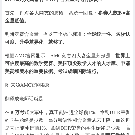
首先，针对各大网友的质疑，我统一回复：
参赛人数多≠含
金量贬值。
判断竞赛含金量，有这三个核心标准：
全球统一性、名校认
可度、升学差异化，就够了。
根据AMC官网显示，AMC竞赛四大含金量分别是：
世界上
可信度最高的数学竞赛、美国顶尖数学人才的人才库、申请
美高和美本的重要依据、考试成绩国际通行。
图|来源AMC官网截图
翻译成老师话就是：
在30万考试大军中，真正能冲进全球前1%、拿到DHR荣誉
的学生始终是少数，高分稀缺性和含金量从未下降，而这也
是真正能冲进前1%、拿到DHR荣誉的学生始终是少数，高