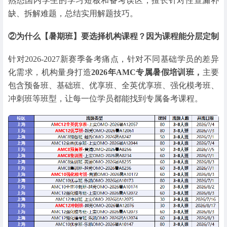
熟悉国内学生的学习短板和备考误区，擅长针对性查漏补
缺、拆解难题，总结实用解题技巧。
②为什么【暑期班】要选择机构课程？因为课程能分层定制
针对2026-2027新赛季备考痛点，针对不同基础学员的差异
化需求，机构量身打造
2026年AMC专属暑假培训班，
主要
包含预备班、基础班、优享班、全英优享班、强化模考班、
冲刺班等班型，让每一位学员都能找到专属备考课程。