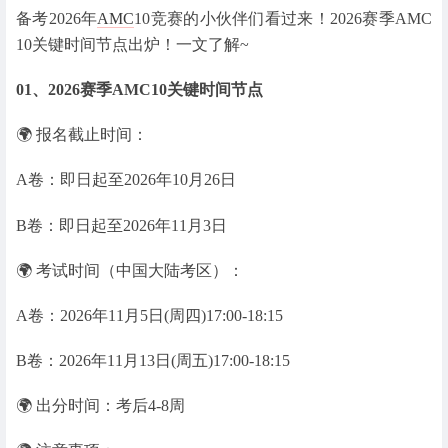
备考2026年
AMC
10竞赛的小伙伴们看过来！2026赛季AMC
10关键时间节点出炉！一文了解~
01、2026赛季AMC10关键时间节点
🌍 报名截止时间：
A卷：即日起至2026年10月26日
B卷：即日起至2026年11月3日
🌍 考试时间（中国大陆考区）：
A卷：2026年11月5日(周四)17:00-18:15
B卷：2026年11月13日(周五)17:00-18:15
🌍 出分时间：考后4-8周